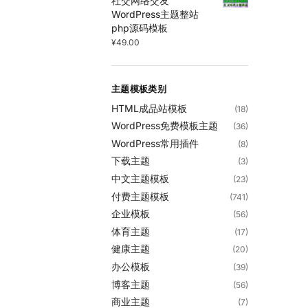
社交网络交友
WordPress主题整站
php源码模板
¥
49.00
主题模板类别
HTML成品站模板
(18)
WordPress免费模板主题
(36)
WordPress常用插件
(8)
下载主题
(3)
中文主题模板
(23)
付费主题模板
(741)
企业模板
(56)
体育主题
(17)
健康主题
(20)
办公模板
(39)
博客主题
(56)
商业主题
(7)