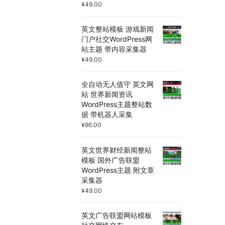
¥
49.00
英文整站模板 游戏新闻
门户社交WordPress网
站主题 带内容采集器
¥
49.00
全自动无人值守 英文网
站 世界新闻资讯
WordPress主题整站数
据 带机器人采集
¥
86.00
英文世界财经新闻整站
模板 国外广告联盟
WordPress主题 附文章
采集器
¥
49.00
英文广告联盟网站模板