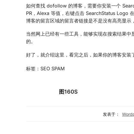
如何查找 dofollow 的博客，需要你安装一个 Sea
PR，Alexa 等值，右键点击 SearchStatus Log
博客的留言区域的留言者链接是不是没有高亮显示，如果
当然网上已经有一些工具，能够实现在搜索结果中显示每
的。
好了，就介绍这里，看完之后，如果你的博客安装了 d
标签：SEO SPAM
图160S
发表于：
Word