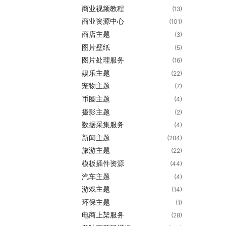
商业视频教程
(13)
商业资源中心
(101)
商店主题
(3)
图片壁纸
(5)
图片处理服务
(16)
娱乐主题
(22)
宠物主题
(7)
币圈主题
(4)
摄影主题
(2)
数据采集服务
(4)
新闻主题
(284)
旅游主题
(22)
模板插件资源
(44)
汽车主题
(4)
游戏主题
(14)
环保主题
(1)
电商上架服务
(28)