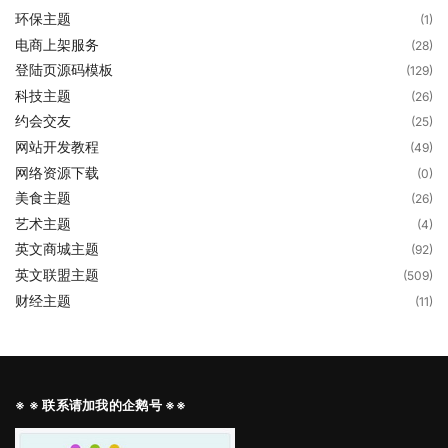
环保主题
(1)
电商上架服务
(28)
登陆页源码模板
(129)
科技主题
(26)
约会交友
(25)
网站开发教程
(49)
网络资源下载
(0)
美食主题
(26)
艺术主题
(4)
英文商城主题
(92)
英文联盟主题
(509)
财经主题
(11)
※ ※ 联系请加我的企鹅号 ※※