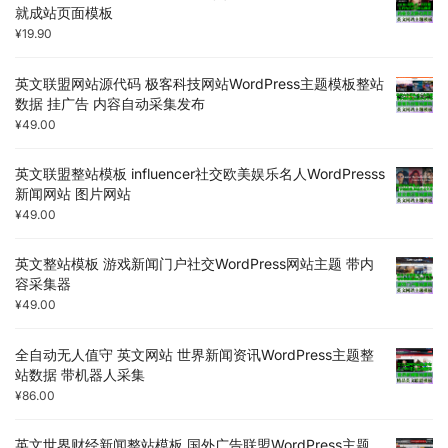
就成站页面模板
¥
19.90
英文联盟网站源代码 极客科技网站WordPress主题模板整站
数据 挂广告 内容自动采集发布
¥
49.00
英文联盟整站模板 influencer社交欧美娱乐名人WordPresss
新闻网站 图片网站
¥
49.00
英文整站模板 游戏新闻门户社交WordPress网站主题 带内
容采集器
¥
49.00
全自动无人值守 英文网站 世界新闻资讯WordPress主题整
站数据 带机器人采集
¥
86.00
英文世界财经新闻整站模板 国外广告联盟WordPress主题