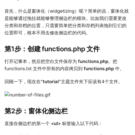
首先，什么是窗体化（widgetizing）呢？简单的说，窗体化就
是能够通过拖拉就能够整理侧边栏的模块。比如我们需要更改
分类和存档的位置，只需要简单把分类和存档列表拖到它们的
位置即可，根本不用去修改侧边栏的代码。
第1步：创建 functions.php 文件
打开记事本，然后把空白文件保存为
functions.php
。把
functions.txt 文件中所有的内容拷贝到
functions.php
中。
回顾一下，现在在“
tutorial
”主题文件夹下应该有4个文件。
第2步：窗体化侧边栏
直接在侧边栏的第一个
<ul>
标签输入以下代码：