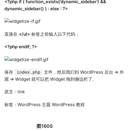
<?php if ( function_exists(’dynamic_sidebar’) &&
dynamic_sidebar() ) : else : ?>
直接在
</ul>
标签之前输入以下代码：
<?php endif; ?>
保存
文件，然后我们到 WordPress 后台 => 外
index.php
观 => Widget 就可以把 Widget 拖到侧边栏了。
原文：link
标签：WordPress 主题 WordPress 教程
图160S