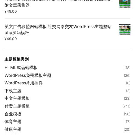
附文章采集器
¥
49.00
英文广告联盟网站模板 社交网络交友WordPress主题整站
php源码模板
¥
49.00
主题模板类别
HTML成品站模板
(18)
WordPress免费模板主题
(36)
WordPress常用插件
(8)
下载主题
(3)
中文主题模板
(23)
付费主题模板
(741)
企业模板
(56)
体育主题
(17)
健康主题
(20)