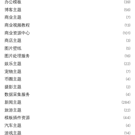
办公模板
(39)
博客主题
(56)
商业主题
(7)
商业视频教程
(13)
商业资源中心
(101)
商店主题
(3)
图片壁纸
(5)
图片处理服务
(16)
娱乐主题
(22)
宠物主题
(7)
币圈主题
(4)
摄影主题
(2)
数据采集服务
(4)
新闻主题
(284)
旅游主题
(22)
模板插件资源
(44)
汽车主题
(4)
游戏主题
(14)