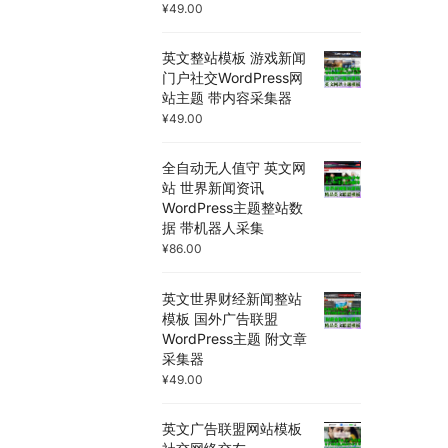
¥
49.00
英文整站模板 游戏新闻
门户社交WordPress网
站主题 带内容采集器
¥
49.00
全自动无人值守 英文网
站 世界新闻资讯
WordPress主题整站数
据 带机器人采集
¥
86.00
英文世界财经新闻整站
模板 国外广告联盟
WordPress主题 附文章
采集器
¥
49.00
英文广告联盟网站模板