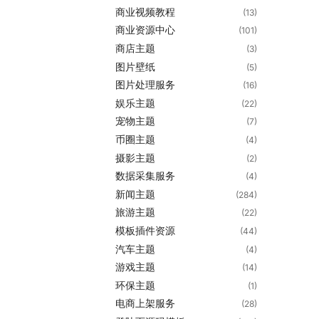
商业视频教程
(13)
商业资源中心
(101)
商店主题
(3)
图片壁纸
(5)
图片处理服务
(16)
娱乐主题
(22)
宠物主题
(7)
币圈主题
(4)
摄影主题
(2)
数据采集服务
(4)
新闻主题
(284)
旅游主题
(22)
模板插件资源
(44)
汽车主题
(4)
游戏主题
(14)
环保主题
(1)
电商上架服务
(28)