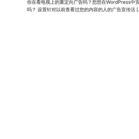
你在看电视上的重定向广告吗？您想在WordPress中
吗？ 设置针对以前查看过您的内容的人的广告宣传活 [