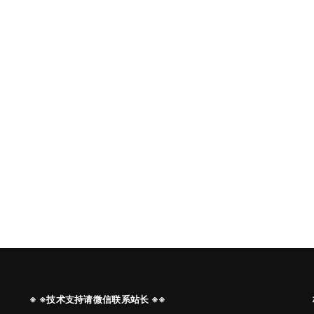
※ ※技术支持请微信联系站长 ※※