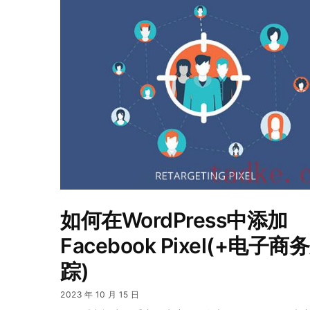
如何在WordPress中添加
Facebook Pixel(+电子商
踪)
2023 年 10 月 15 日