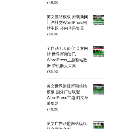
¥
49.00
英文整站模板 游戏新闻
门户社交WordPress网
站主题 带内容采集器
¥
49.00
全自动无人值守 英文网
站 世界新闻资讯
WordPress主题整站数
据 带机器人采集
¥
86.00
英文世界财经新闻整站
模板 国外广告联盟
WordPress主题 附文章
采集器
¥
49.00
英文广告联盟网站模板