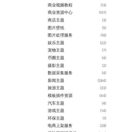
商业视频教程
(13)
商业资源中心
(101)
商店主题
(3)
图片壁纸
(5)
图片处理服务
(16)
娱乐主题
(22)
宠物主题
(7)
币圈主题
(4)
摄影主题
(2)
数据采集服务
(4)
新闻主题
(284)
旅游主题
(22)
模板插件资源
(44)
汽车主题
(4)
游戏主题
(14)
环保主题
(1)
电商上架服务
(28)