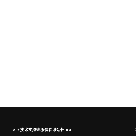
※ ※技术支持请微信联系站长 ※※