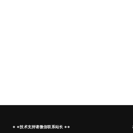
※ ※技术支持请微信联系站长 ※※