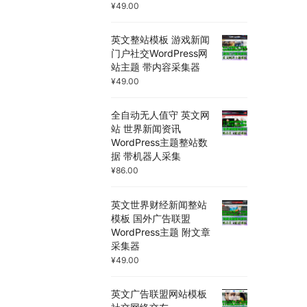
¥
49.00
英文整站模板 游戏新闻
门户社交WordPress网
站主题 带内容采集器
¥
49.00
全自动无人值守 英文网
站 世界新闻资讯
WordPress主题整站数
据 带机器人采集
¥
86.00
英文世界财经新闻整站
模板 国外广告联盟
WordPress主题 附文章
采集器
¥
49.00
英文广告联盟网站模板