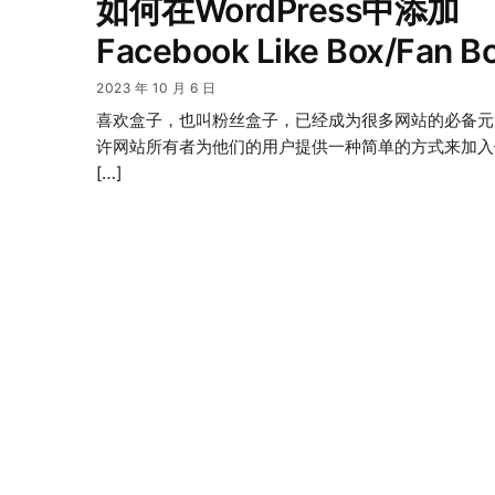
如何在WordPress中添加
Facebook Like Box/Fan B
2023 年 10 月 6 日
喜欢盒子，也叫粉丝盒子，已经成为很多网站的必备元
许网站所有者为他们的用户提供一种简单的方式来加入
[…]