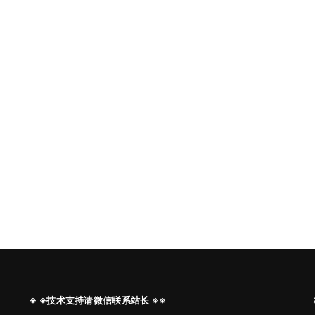
※ ※技术支持请微信联系站长 ※※