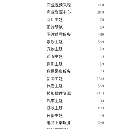
商业视频教程
(13)
商业资源中心
(101)
商店主题
(3)
图片壁纸
(5)
图片处理服务
(16)
娱乐主题
(22)
宠物主题
(7)
币圈主题
(4)
摄影主题
(2)
数据采集服务
(4)
新闻主题
(284)
旅游主题
(22)
模板插件资源
(44)
汽车主题
(4)
游戏主题
(14)
环保主题
(1)
电商上架服务
(28)