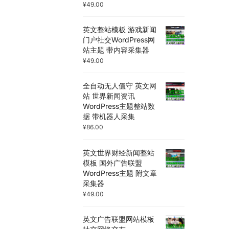
¥
49.00
英文整站模板 游戏新闻
门户社交WordPress网
站主题 带内容采集器
¥
49.00
全自动无人值守 英文网
站 世界新闻资讯
WordPress主题整站数
据 带机器人采集
¥
86.00
英文世界财经新闻整站
模板 国外广告联盟
WordPress主题 附文章
采集器
¥
49.00
英文广告联盟网站模板