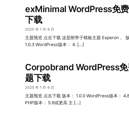
exMinimal WordPress
下载
2020 年 1 月 6 日
主题预览 点击下载 这是附带子模板主题 Experon 。 
1.0.3 WordPress版本： 4. […]
Corpobrand WordPres
题下载
2020 年 1 月 6 日
主题预览 点击下载 版本： 1.0.0 WordPress版本： 4
PHP版本： 5.6或更高 主 […]