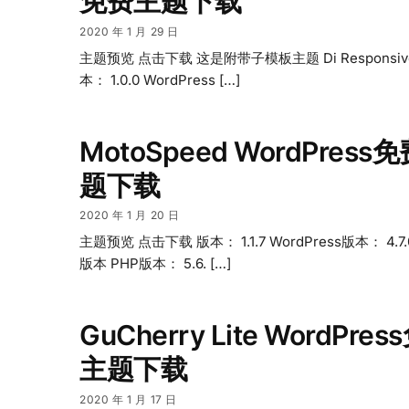
免费主题下载
2020 年 1 月 29 日
主题预览 点击下载 这是附带子模板主题 Di Responsiv
本： 1.0.0 WordPress […]
MotoSpeed WordPress
题下载
2020 年 1 月 20 日
主题预览 点击下载 版本： 1.1.7 WordPress版本： 4.
版本 PHP版本： 5.6. […]
GuCherry Lite WordPre
主题下载
2020 年 1 月 17 日