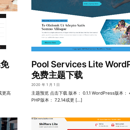
s免
Pool Services Lite Word
免费主题下载
2020 年 1 月 1 日
0或更高
主题预览 点击下载 版本： 0.1.1 WordPress版本：
PHP版本： 7.2.14或更 […]