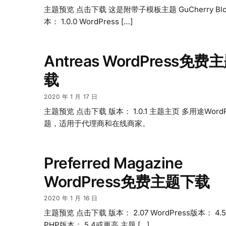
主题预览 点击下载 这是附带子模板主题 GuCherry Blo
本： 1.0.0 WordPress […]
Antreas WordPress免费
载
2020 年 1 月 17 日
主题预览 点击下载 版本： 1.0.1 主题主页 多用途WordP
题，适用于代理商和在线商家。
Preferred Magazine
WordPress免费主题下载
2020 年 1 月 16 日
主题预览 点击下载 版本： 2.07 WordPress版本： 4
PHP版本： 5.4或更高 主题 […]