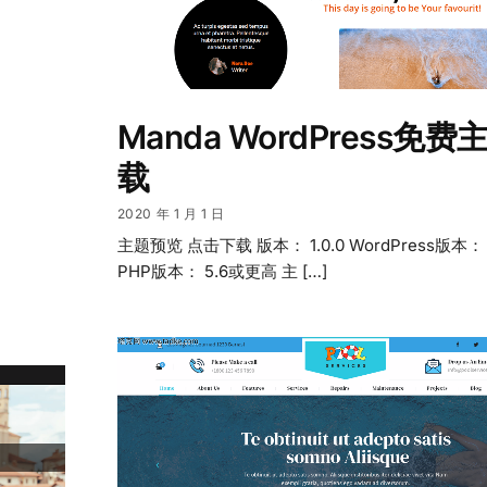
Manda WordPress免
载
2020 年 1 月 1 日
主题预览 点击下载 版本： 1.0.0 WordPress版本：
PHP版本： 5.6或更高 主 […]