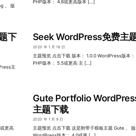
PHP版本： 4.6或更高版本 […]
g 。 版
主题下
Seek WordPress免费
2020 年 1 月 16 日
主题预览 点击下载 版本： 1.0.0 WordPress版本：
PHP版本： 5.5或更高 主 […]
ress主
Gute Portfolio WordPr
主题下载
2020 年 1 月 9 日
.5或更高
主题预览 点击下载 这是附带子模板主题 Gute 。 版本：
WordPress版本： 4.0或更 […]