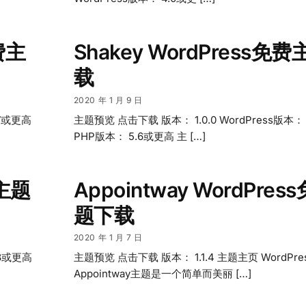
免费主
Shakey WordPress免
载
2020 年 1 月 9 日
.7或更高
主题预览 点击下载 版本： 1.0.0 WordPress版本：
PHP版本： 5.6或更高 主 […]
费主题
Appointway WordPre
题下载
2020 年 1 月 7 日
.8或更高
主题预览 点击下载 版本： 1.1.4 主题主页 WordPre
Appointway主题是一个简单而美丽 […]