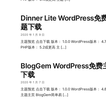
Dinner Lite WordPress
题下载
2020 年 1 月 9 日
主题预览 点击下载 版本： 1.0.0 WordPress版本： 4
PHP版本： 5.2或更高 主 […]
BlogGem WordPress免
下载
2020 年 1 月 7 日
主题预览 点击下载 版本： 1.0.0 WordPress版本： 4
主题主页 BlogGem简单易 […]