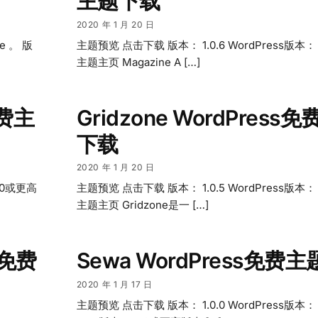
主题下载
2020 年 1 月 20 日
e 。 版
主题预览 点击下载 版本： 1.0.6 WordPress版本：
主题主页 Magazine A […]
免费主
Gridzone WordPress
下载
2020 年 1 月 20 日
7.0或更高
主题预览 点击下载 版本： 1.0.5 WordPress版本：
主题主页 Gridzone是一 […]
ss免费
Sewa WordPress免费
2020 年 1 月 17 日
主题预览 点击下载 版本： 1.0.0 WordPress版本：