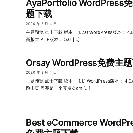
AyaPortfolio WordPres
题下载
2020 年 2 月 4 日
主题预览 点击下载 版本： 1.2.0 WordPress版本： 4.
高版本 PHP版本： 5.6. […]
Orsay WordPress免费主
2020 年 2 月 4 日
主题预览 点击下载 版本： 1.1.1 WordPress版本： 4.
题主页 奥赛是一个亮点＆am […]
Best eCommerce WordPr