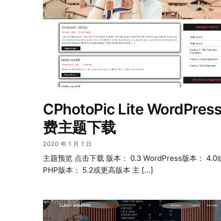
CPhotoPic Lite WordPres
费主题下载
2020 年 1 月 1 日
主题预览 点击下载 版本： 0.3 WordPress版本： 4.
PHP版本： 5.2或更高版本 主 […]