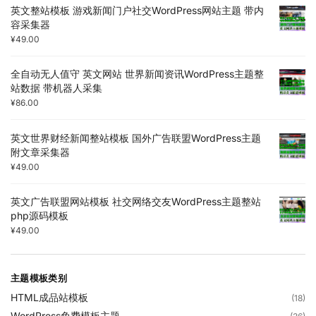
英文整站模板 游戏新闻门户社交WordPress网站主题 带内
容采集器
¥
49.00
全自动无人值守 英文网站 世界新闻资讯WordPress主题整
站数据 带机器人采集
¥
86.00
英文世界财经新闻整站模板 国外广告联盟WordPress主题
附文章采集器
¥
49.00
英文广告联盟网站模板 社交网络交友WordPress主题整站
php源码模板
¥
49.00
主题模板类别
HTML成品站模板
(18)
WordPress免费模板主题