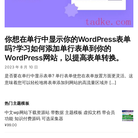
你想在单行中显示你的WordPress表单
吗?学习如何添加单行表单到你的
WordPress网站，以提高表单转换。
2023 年 8 月 10 日
是否要在单行中显示表单? 单行表单使您在表单放置方面更灵活。这
意味着您可以轻松地将表单添加到网站的高流量区域并 […]
热门主题模板
中文wp网站下载资源站 带数据 主题模板 虚拟文档 带会员
功能 知识付费源码 可选采集器
¥
99.00