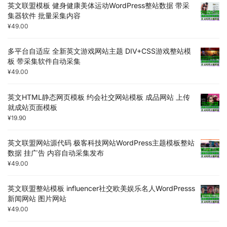
英文联盟模板 健身健康美体运动WordPress整站数据 带采
集器软件 批量采集内容
¥
49.00
多平台自适应 全新英文游戏网站主题 DIV+CSS游戏整站模
板 带采集软件自动采集
¥
49.00
英文HTML静态网页模板 约会社交网站模板 成品网站 上传
就成站页面模板
¥
19.90
英文联盟网站源代码 极客科技网站WordPress主题模板整站
数据 挂广告 内容自动采集发布
¥
49.00
英文联盟整站模板 influencer社交欧美娱乐名人WordPresss
新闻网站 图片网站
¥
49.00