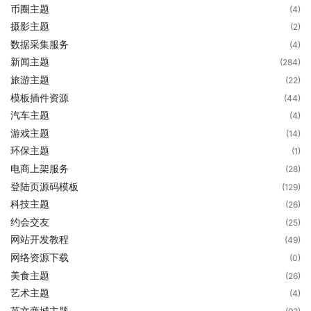
币圈主题
(4)
摄影主题
(2)
数据采集服务
(4)
新闻主题
(284)
旅游主题
(22)
模板插件资源
(44)
汽车主题
(4)
游戏主题
(14)
环保主题
(1)
电商上架服务
(28)
登陆页源码模板
(129)
科技主题
(26)
约会交友
(25)
网站开发教程
(49)
网络资源下载
(0)
美食主题
(26)
艺术主题
(4)
英文商城主题