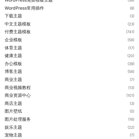
(36)
WordPress常用插件
(8)
下载主题
(3)
中文主题模板
(23)
付费主题模板
(741)
企业模板
(56)
体育主题
(17)
健康主题
(20)
办公模板
(39)
博客主题
(56)
商业主题
(7)
商业视频教程
(13)
商业资源中心
(101)
商店主题
(3)
图片壁纸
(5)
图片处理服务
(16)
娱乐主题
(22)
宠物主题
(7)