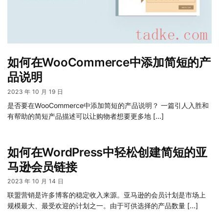
如何在WooCommerce中添加简短的产
品说明
2023 年 10 月 19 日
是否要在WooCommerce中添加简短的产品说明？ 一篇引人入胜和
有帮助的简短产品描述可以让购物者想要更多地 […]
如何在WordPress中轻松创建简短的亚
马逊会员链接
2023 年 10 月 14 日
联盟营销是许多博客的稳定收入来源。亚马逊的会员计划是市场上
规模最大、最受欢迎的计划之一。由于可供选择的产品数量 […]