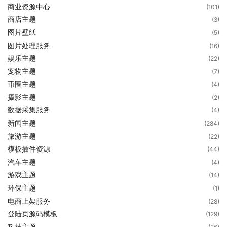
商业资源中心
(101)
商店主题
(3)
图片壁纸
(5)
图片处理服务
(16)
娱乐主题
(22)
宠物主题
(7)
币圈主题
(4)
摄影主题
(2)
数据采集服务
(4)
新闻主题
(284)
旅游主题
(22)
模板插件资源
(44)
汽车主题
(4)
游戏主题
(14)
环保主题
(1)
电商上架服务
(28)
登陆页源码模板
(129)
科技主题