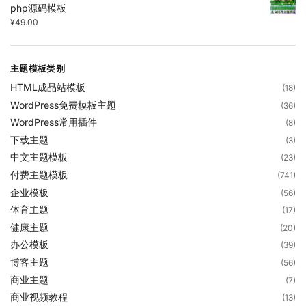
php源码模板
¥
49.00
主题模板类别
HTML成品站模板
(18)
WordPress免费模板主题
(36)
WordPress常用插件
(8)
下载主题
(3)
中文主题模板
(23)
付费主题模板
(741)
企业模板
(56)
体育主题
(17)
健康主题
(20)
办公模板
(39)
博客主题
(56)
商业主题
(7)
商业视频教程
(13)