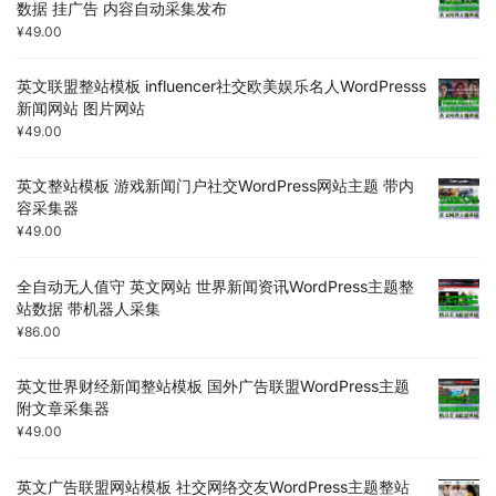
数据 挂广告 内容自动采集发布
¥
49.00
英文联盟整站模板 influencer社交欧美娱乐名人WordPresss
新闻网站 图片网站
¥
49.00
英文整站模板 游戏新闻门户社交WordPress网站主题 带内
容采集器
¥
49.00
全自动无人值守 英文网站 世界新闻资讯WordPress主题整
站数据 带机器人采集
¥
86.00
英文世界财经新闻整站模板 国外广告联盟WordPress主题
附文章采集器
¥
49.00
英文广告联盟网站模板 社交网络交友WordPress主题整站