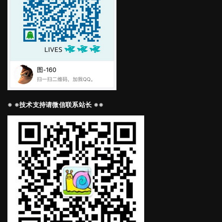
※ ※技术支持请微信联系站长 ※※