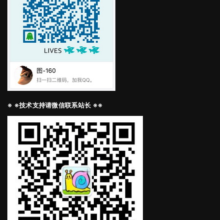
※ ※技术支持请微信联系站长 ※※