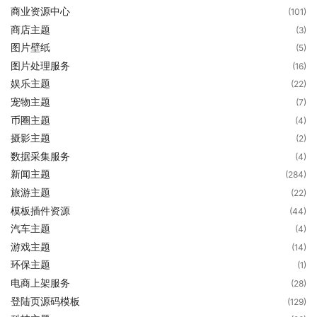
商业资源中心
(101)
商店主题
(3)
图片壁纸
(5)
图片处理服务
(16)
娱乐主题
(22)
宠物主题
(7)
币圈主题
(4)
摄影主题
(2)
数据采集服务
(4)
新闻主题
(284)
旅游主题
(22)
模板插件资源
(44)
汽车主题
(4)
游戏主题
(14)
环保主题
(1)
电商上架服务
(28)
登陆页源码模板
(129)