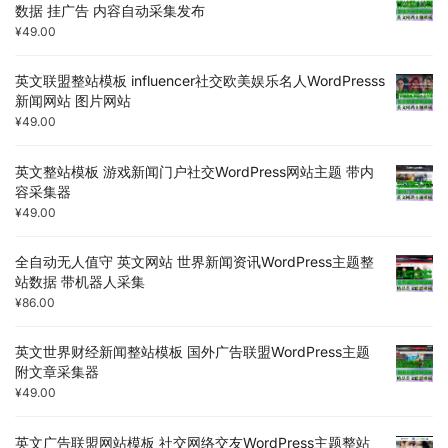
数据 挂广告 内容自动采集发布
¥
49.00
英文联盟整站模板 influencer社交欧美娱乐名人WordPresss
新闻网站 图片网站
¥
49.00
英文整站模板 游戏新闻门户社交WordPress网站主题 带内
容采集器
¥
49.00
全自动无人值守 英文网站 世界新闻资讯WordPress主题整
站数据 带机器人采集
¥
86.00
英文世界财经新闻整站模板 国外广告联盟WordPress主题
附文章采集器
¥
49.00
英文广告联盟网站模板 社交网络交友WordPress主题整站