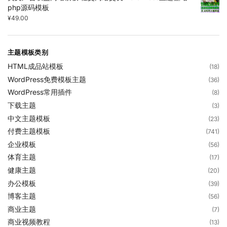
php源码模板
¥
49.00
主题模板类别
HTML成品站模板
(18)
WordPress免费模板主题
(36)
WordPress常用插件
(8)
下载主题
(3)
中文主题模板
(23)
付费主题模板
(741)
企业模板
(56)
体育主题
(17)
健康主题
(20)
办公模板
(39)
博客主题
(56)
商业主题
(7)
商业视频教程
(13)