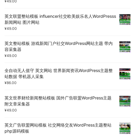
¥
49.00
英文联盟整站模板 influencer社交欧美娱乐名人WordPresss
新闻网站 图片网站
¥
49.00
英文整站模板 游戏新闻门户社交WordPress网站主题 带内
容采集器
¥
49.00
全自动无人值守 英文网站 世界新闻资讯WordPress主题整
站数据 带机器人采集
¥
86.00
英文世界财经新闻整站模板 国外广告联盟WordPress主题
附文章采集器
¥
49.00
英文广告联盟网站模板 社交网络交友WordPress主题整站
php源码模板