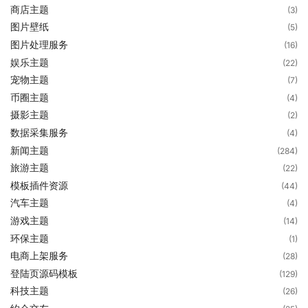
商店主题
(3)
图片壁纸
(5)
图片处理服务
(16)
娱乐主题
(22)
宠物主题
(7)
币圈主题
(4)
摄影主题
(2)
数据采集服务
(4)
新闻主题
(284)
旅游主题
(22)
模板插件资源
(44)
汽车主题
(4)
游戏主题
(14)
环保主题
(1)
电商上架服务
(28)
登陆页源码模板
(129)
科技主题
(26)