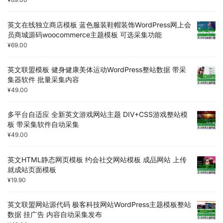
英文在线独立商店模板 蓝色服装鞋帽装饰WordPress网上会
员商城源码woocommerce主题模板 可选采集功能
¥
69.00
英文联盟模板 健身健康美体运动WordPress整站数据 带采
集器软件 批量采集内容
¥
49.00
多平台自适应 全新英文游戏网站主题 DIV+CSS游戏整站模
板 带采集软件自动采集
¥
49.00
英文HTML静态网页模板 约会社交网站模板 成品网站 上传
就成站页面模板
¥
19.90
英文联盟网站源代码 极客科技网站WordPress主题模板整站
数据 挂广告 内容自动采集发布