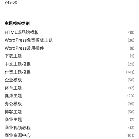
¥
49.00
主题模板类别
HTML成品站模板
(18)
WordPress免费模板主题
(36)
WordPress常用插件
(8)
下载主题
(3)
中文主题模板
(23)
付费主题模板
(741)
企业模板
(56)
体育主题
(17)
健康主题
(20)
办公模板
(39)
博客主题
(56)
商业主题
(7)
商业视频教程
(13)
商业资源中心
(101)