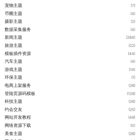
宠物主题
(7)
币圈主题
(4)
摄影主题
(2)
数据采集服务
(4)
新闻主题
(284)
旅游主题
(22)
模板插件资源
(44)
汽车主题
(4)
游戏主题
(14)
环保主题
(1)
电商上架服务
(28)
登陆页源码模板
(129)
科技主题
(26)
约会交友
(25)
网站开发教程
(49)
网络资源下载
(0)
美食主题
(26)