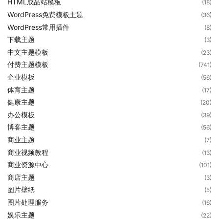
HTML成品站模板
(18)
WordPress免费模板主题
(36)
WordPress常用插件
(8)
下载主题
(3)
中文主题模板
(23)
付费主题模板
(741)
企业模板
(56)
体育主题
(17)
健康主题
(20)
办公模板
(39)
博客主题
(56)
商业主题
(7)
商业视频教程
(13)
商业资源中心
(101)
商店主题
(3)
图片壁纸
(5)
图片处理服务
(16)
娱乐主题
(22)