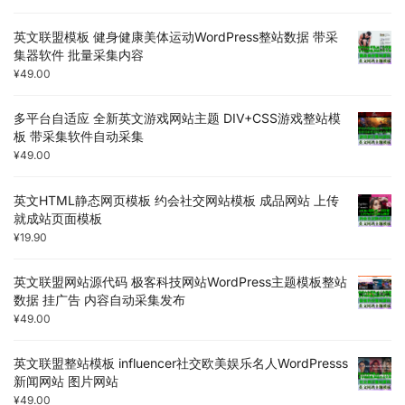
英文联盟模板 健身健康美体运动WordPress整站数据 带采
集器软件 批量采集内容
¥
49.00
多平台自适应 全新英文游戏网站主题 DIV+CSS游戏整站模
板 带采集软件自动采集
¥
49.00
英文HTML静态网页模板 约会社交网站模板 成品网站 上传
就成站页面模板
¥
19.90
英文联盟网站源代码 极客科技网站WordPress主题模板整站
数据 挂广告 内容自动采集发布
¥
49.00
英文联盟整站模板 influencer社交欧美娱乐名人WordPresss
新闻网站 图片网站
¥
49.00