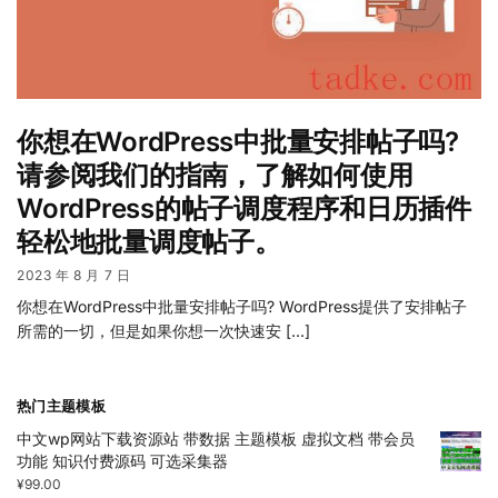
你想在WordPress中批量安排帖子吗?
请参阅我们的指南，了解如何使用
WordPress的帖子调度程序和日历插件
轻松地批量调度帖子。
2023 年 8 月 7 日
你想在WordPress中批量安排帖子吗? WordPress提供了安排帖子
所需的一切，但是如果你想一次快速安 […]
热门主题模板
中文wp网站下载资源站 带数据 主题模板 虚拟文档 带会员
功能 知识付费源码 可选采集器
¥
99.00