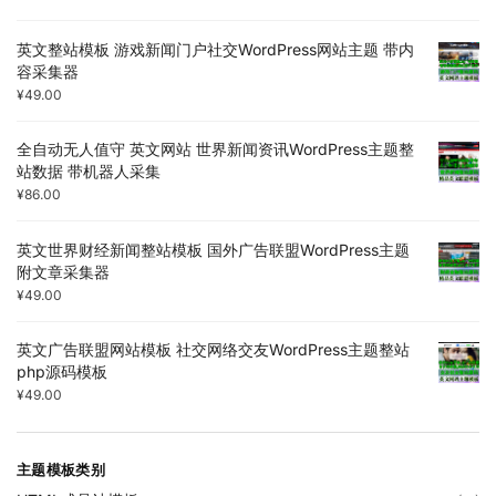
英文整站模板 游戏新闻门户社交WordPress网站主题 带内
容采集器
¥
49.00
全自动无人值守 英文网站 世界新闻资讯WordPress主题整
站数据 带机器人采集
¥
86.00
英文世界财经新闻整站模板 国外广告联盟WordPress主题
附文章采集器
¥
49.00
英文广告联盟网站模板 社交网络交友WordPress主题整站
php源码模板
¥
49.00
主题模板类别