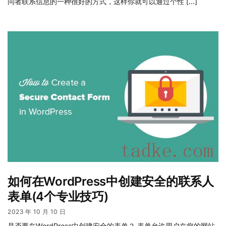
问者联系信息的一种很好的方式，这样你就可以通过个性 […]
如何在WordPress中创建安全的联系人
表单(4个专业技巧)
2023 年 10 月 10 日
是否要在WordPress中创建安全的表单？ 表单允许用户在您的网站