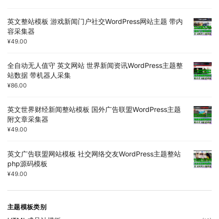
英文整站模板 游戏新闻门户社交WordPress网站主题 带内
容采集器
¥
49.00
全自动无人值守 英文网站 世界新闻资讯WordPress主题整
站数据 带机器人采集
¥
86.00
英文世界财经新闻整站模板 国外广告联盟WordPress主题
附文章采集器
¥
49.00
英文广告联盟网站模板 社交网络交友WordPress主题整站
php源码模板
¥
49.00
主题模板类别