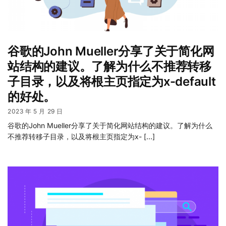
谷歌的John Mueller分享了关于简化网
站结构的建议。了解为什么不推荐转移
子目录，以及将根主页指定为x-default
的好处。
2023 年 5 月 29 日
谷歌的John Mueller分享了关于简化网站结构的建议。了解为什么
不推荐转移子目录，以及将根主页指定为x- […]