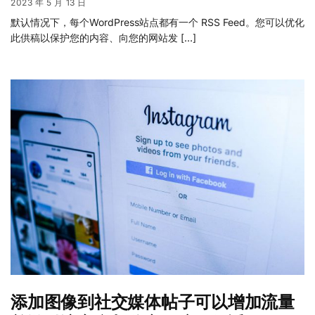
2023 年 5 月 13 日
默认情况下，每个WordPress站点都有一个 RSS Feed。您可以优化
此供稿以保护您的内容、向您的网站发 […]
添加图像到社交媒体帖子可以增加流量