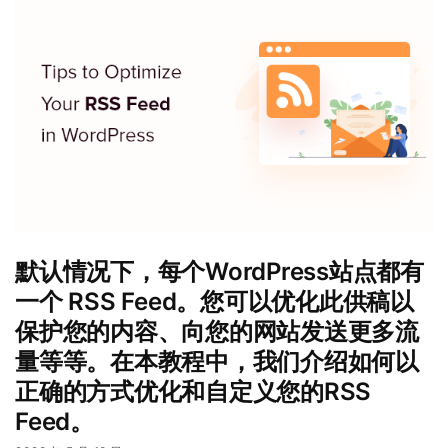
默认情况下，每个WordPress站点都有
一个 RSS Feed。您可以优化此供稿以
保护您的内容、向您的网站发送更多流
量等等。在本教程中，我们介绍如何以
正确的方式优化和自定义您的RSS
Feed。