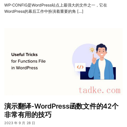
WP-CONFIG是WordPress站点上最强大的文件之一，它在
WordPress的幕后工作中扮演着重要的角 […]
演示翻译-WordPress函数文件的42个
非常有用的技巧
2023 年 9 月 28 日