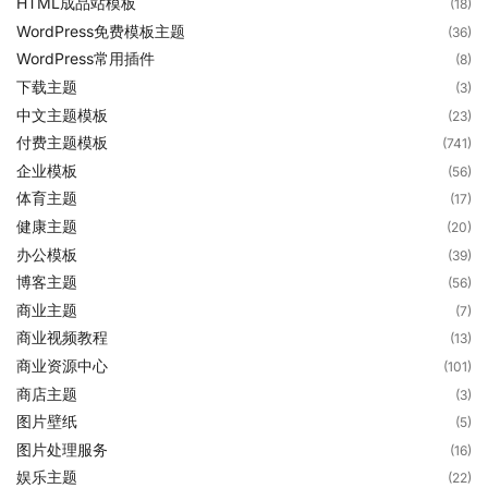
HTML成品站模板
(18)
WordPress免费模板主题
(36)
WordPress常用插件
(8)
下载主题
(3)
中文主题模板
(23)
付费主题模板
(741)
企业模板
(56)
体育主题
(17)
健康主题
(20)
办公模板
(39)
博客主题
(56)
商业主题
(7)
商业视频教程
(13)
商业资源中心
(101)
商店主题
(3)
图片壁纸
(5)
图片处理服务
(16)
娱乐主题
(22)