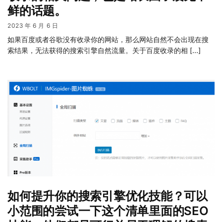
鲜的话题。
2023 年 6 月 6 日
如果百度或者谷歌没有收录你的网站，那么网站自然不会出现在搜
索结果，无法获得的搜索引擎自然流量。关于百度收录的相 […]
如何提升你的搜索引擎优化技能？可以
小范围的尝试一下这个清单里面的SEO