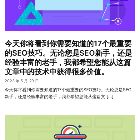
今天你将看到你需要知道的17个最重要
的SEO技巧。无论您是SEO新手，还是
经验丰富的老手，我都希望您能从这篇
文章中的技术中获得很多价值。
2023 年 5 月 29 日
今天你将看到你需要知道的17个最重要的SEO技巧。无论您是SEO
新手，还是经验丰富的老手，我都希望您能从这篇文 […]