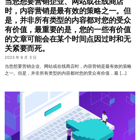
当您想要营销企业、网站或在线商店
时，内容营销是最有效的策略之一。但
是，并非所有类型的内容都对您的受众
有价值，最重要的是，您的一些有价值
的文章可能会在某个时间点因过时和无
关紧要而死。
2023 年 6 月 3 日
当您想要营销企业、网站或在线商店时，内容营销是最有效的策略
之一。但是，并非所有类型的内容都对您的受众有价值，最 […]