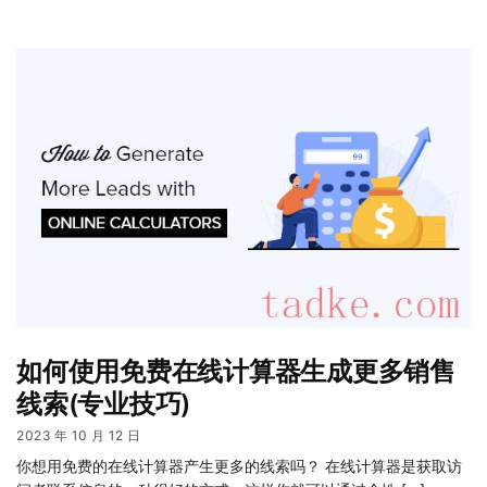
如何使用免费在线计算器生成更多销售
线索(专业技巧)
2023 年 10 月 12 日
你想用免费的在线计算器产生更多的线索吗？ 在线计算器是获取访