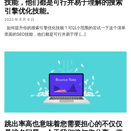
技能，他们都是可行并易于理解的搜索
引擎优化技能。
2023 年 6 月 6 日
如何提升你的搜索引擎优化技能？可以小范围的尝试一下这个清单
里面的SEO技能，他们都是可行并易于理 […]
跳出率高也意味着您需要担心的不仅仅