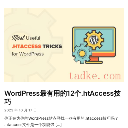
WordPress最有用的12个.htAccess技
巧
2023 年 10 月 17 日
你正在为你的WordPress站点寻找一些有用的.htaccess技巧吗？
.htaccess文件是一个功能强 […]