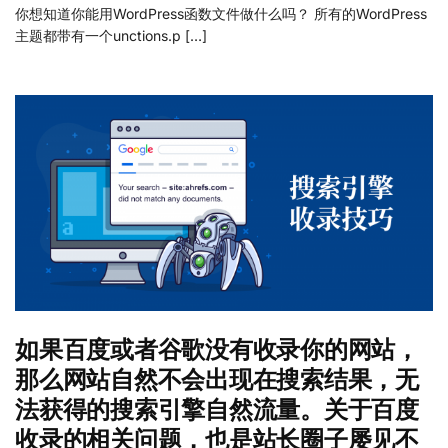
你想知道你能用WordPress函数文件做什么吗？ 所有的WordPress
主题都带有一个unctions.p […]
如果百度或者谷歌没有收录你的网站，
那么网站自然不会出现在搜索结果，无
法获得的搜索引擎自然流量。关于百度
收录的相关问题，也是站长圈子屡见不