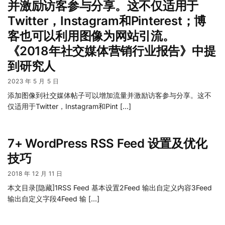
并激励访客参与分享。这不仅适用于
Twitter，Instagram和Pinterest；博
客也可以利用图像为网站引流。
《2018年社交媒体营销行业报告》中提
到研究人
2023 年 5 月 5 日
添加图像到社交媒体帖子可以增加流量并激励访客参与分享。这不
仅适用于Twitter，Instagram和Pint […]
7+ WordPress RSS Feed 设置及优化
技巧
2018 年 12 月 11 日
本文目录[隐藏]1RSS Feed 基本设置2Feed 输出自定义内容3Feed
输出自定义字段4Feed 输 […]