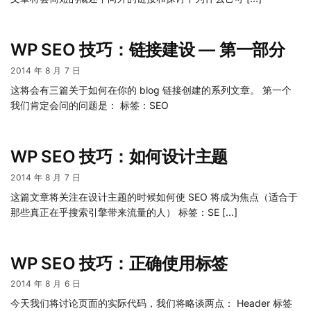
WP SEO 技巧：链接建设 — 第一部分
2014 年 8 月 7 日
这将会有三篇关于如何在你的 blog 链接创建的系列文章。 第一个
我们肯定会问的问题是： 标签：SEO
WP SEO 技巧：如何设计主题
2014 年 8 月 7 日
这篇文章将关注在设计主题的时候如何使 SEO 将成为焦点（适合于
那些真正在乎搜索引擎带来流量的人） 标签：SE […]
WP SEO 技巧：正确使用标签
2014 年 8 月 6 日
今天我们将讨论页面的实际代码，我们将略谈两点： Header 标签