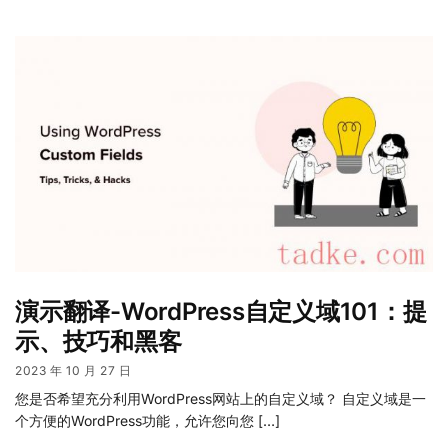
演示翻译-WordPress自定义域101：提
示、技巧和黑客
2023 年 10 月 27 日
您是否希望充分利用WordPress网站上的自定义域？ 自定义域是一
个方便的WordPress功能，允许您向您 […]