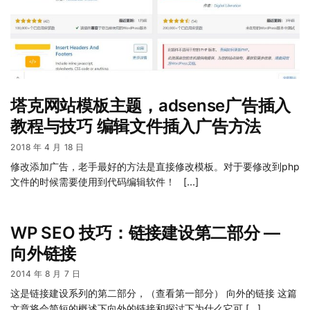
塔克网站模板主题，adsense广告插入
教程与技巧 编辑文件插入广告方法
2018 年 4 月 18 日
修改添加广告，老手最好的方法是直接修改模板。对于要修改到php
文件的时候需要使用到代码编辑软件！ […]
WP SEO 技巧：链接建设第二部分 —
向外链接
2014 年 8 月 7 日
这是链接建设系列的第二部分，（查看第一部分） 向外的链接 这篇
文章将会简短的概述下向外的链接和探讨下为什么它可 […]