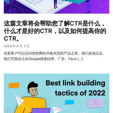
这篇文章将会帮助您了解CTR是什么，
什么才是好的CTR，以及如何提高你的
CTR。
2023 年 6 月 2 日
在新客户可以访问您的网站并购买您的产品之前，他们必须点击。
他们可能会点击Google搜索结果、广告、Face […]