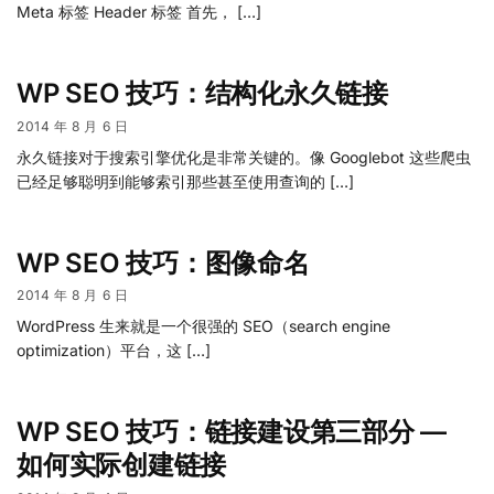
Meta 标签 Header 标签 首先， […]
WP SEO 技巧：结构化永久链接
2014 年 8 月 6 日
永久链接对于搜索引擎优化是非常关键的。像 Googlebot 这些爬虫
已经足够聪明到能够索引那些甚至使用查询的 […]
WP SEO 技巧：图像命名
2014 年 8 月 6 日
WordPress 生来就是一个很强的 SEO（search engine
optimization）平台，这 […]
WP SEO 技巧：链接建设第三部分 —
如何实际创建链接