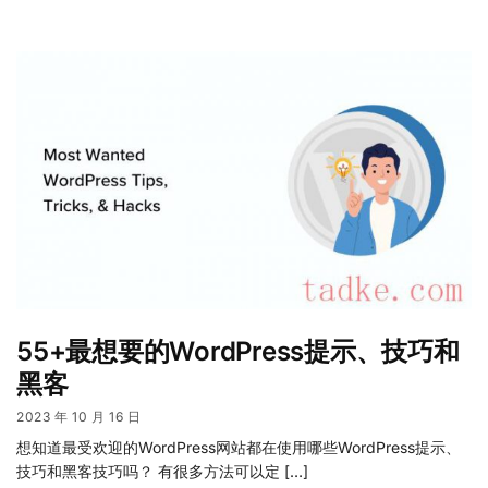
55+最想要的WordPress提示、技巧和
黑客
2023 年 10 月 16 日
想知道最受欢迎的WordPress网站都在使用哪些WordPress提示、
技巧和黑客技巧吗？ 有很多方法可以定 […]