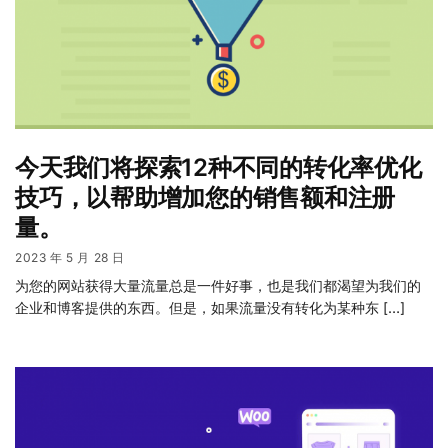
今天我们将探索12种不同的转化率优化
技巧，以帮助增加您的销售额和注册
量。
2023 年 5 月 28 日
为您的网站获得大量流量总是一件好事，也是我们都渴望为我们的
企业和博客提供的东西。但是，如果流量没有转化为某种东 […]