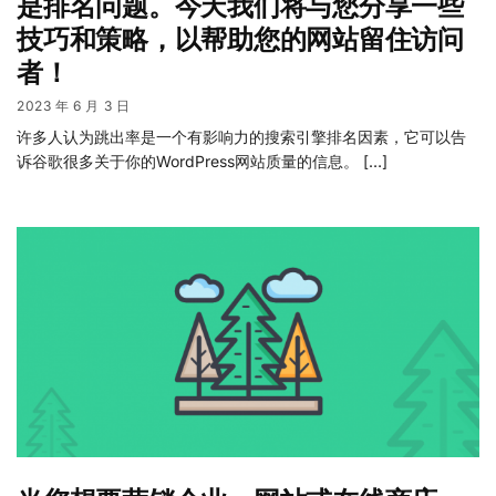
是排名问题。今天我们将与您分享一些
技巧和策略，以帮助您的网站留住访问
者！
2023 年 6 月 3 日
许多人认为跳出率是一个有影响力的搜索引擎排名因素，它可以告
诉谷歌很多关于你的WordPress网站质量的信息。 […]