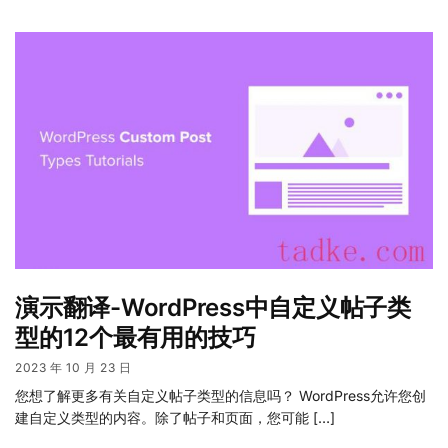
演示翻译-WordPress中自定义帖子类
型的12个最有用的技巧
2023 年 10 月 23 日
您想了解更多有关自定义帖子类型的信息吗？ WordPress允许您创
建自定义类型的内容。除了帖子和页面，您可能 […]