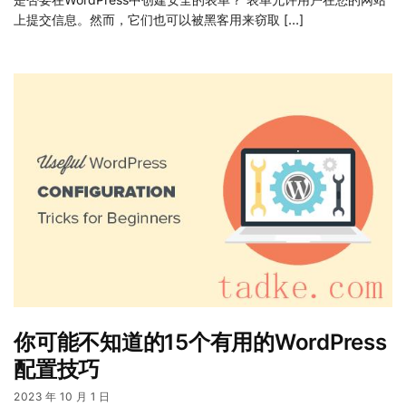
上提交信息。然而，它们也可以被黑客用来窃取 […]
你可能不知道的15个有用的WordPress
配置技巧
2023 年 10 月 1 日