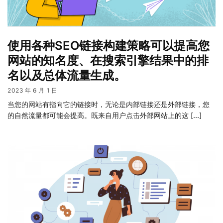
使用各种SEO链接构建策略可以提高您
网站的知名度、在搜索引擎结果中的排
名以及总体流量生成。
2023 年 6 月 1 日
当您的网站有指向它的链接时，无论是内部链接还是外部链接，您
的自然流量都可能会提高。既来自用户点击外部网站上的这 […]