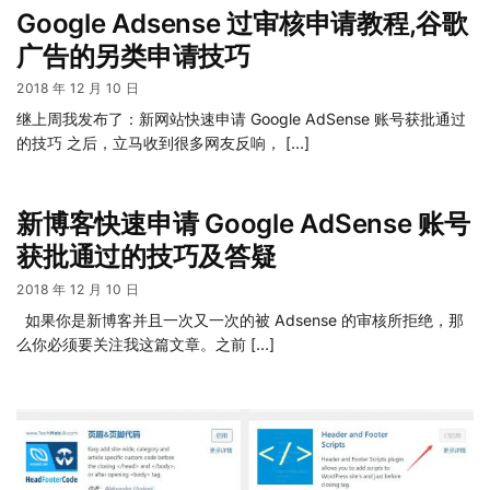
Google Adsense 过审核申请教程,谷歌
广告的另类申请技巧
2018 年 12 月 10 日
继上周我发布了：新网站快速申请 Google AdSense 账号获批通过
的技巧 之后，立马收到很多网友反响， […]
新博客快速申请 Google AdSense 账号
获批通过的技巧及答疑
2018 年 12 月 10 日
如果你是新博客并且一次又一次的被 Adsense 的审核所拒绝，那
么你必须要关注我这篇文章。之前 […]