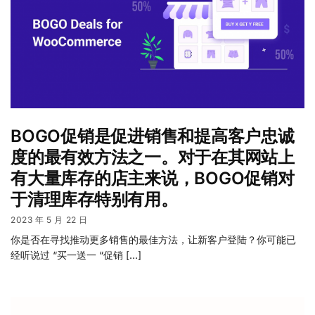
BOGO促销是促进销售和提高客户忠诚
度的最有效方法之一。对于在其网站上
有大量库存的店主来说，BOGO促销对
于清理库存特别有用。
2023 年 5 月 22 日
你是否在寻找推动更多销售的最佳方法，让新客户登陆？你可能已
经听说过 “买一送一 “促销 […]