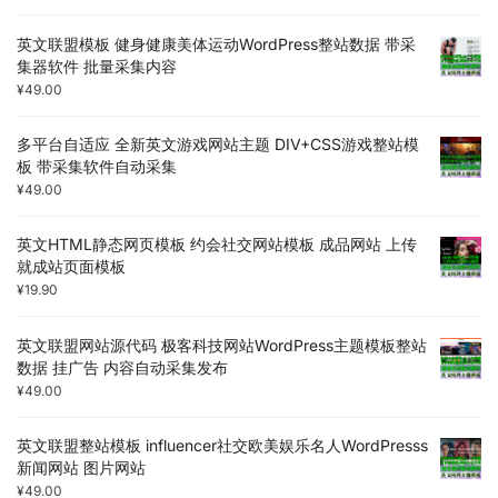
英文联盟模板 健身健康美体运动WordPress整站数据 带采
集器软件 批量采集内容
¥
49.00
多平台自适应 全新英文游戏网站主题 DIV+CSS游戏整站模
板 带采集软件自动采集
¥
49.00
英文HTML静态网页模板 约会社交网站模板 成品网站 上传
就成站页面模板
¥
19.90
英文联盟网站源代码 极客科技网站WordPress主题模板整站
数据 挂广告 内容自动采集发布
¥
49.00
英文联盟整站模板 influencer社交欧美娱乐名人WordPresss
新闻网站 图片网站
¥
49.00