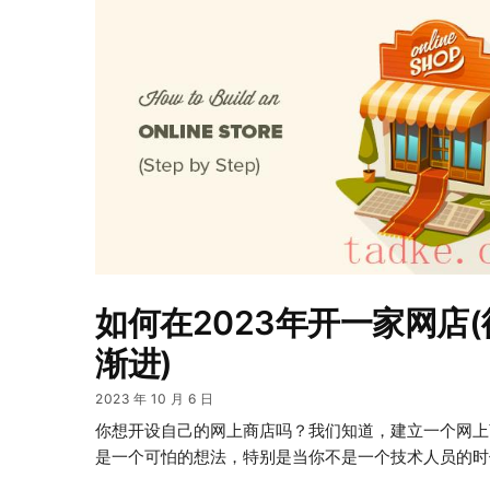
如何在2023年开一家网店(
渐进)
2023 年 10 月 6 日
你想开设自己的网上商店吗？我们知道，建立一个网上
是一个可怕的想法，特别是当你不是一个技术人员的时候