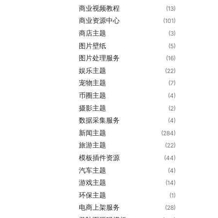
商业视频教程
(13)
商业资源中心
(101)
商店主题
(3)
图片壁纸
(5)
图片处理服务
(16)
娱乐主题
(22)
宠物主题
(7)
币圈主题
(4)
摄影主题
(2)
数据采集服务
(4)
新闻主题
(284)
旅游主题
(22)
模板插件资源
(44)
汽车主题
(4)
游戏主题
(14)
环保主题
(1)
电商上架服务
(28)