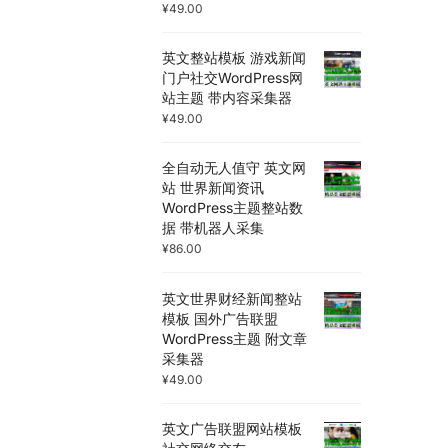
¥
49.00
英文整站模板 游戏新闻
门户社交WordPress网
站主题 带内容采集器
¥
49.00
全自动无人值守 英文网
站 世界新闻资讯
WordPress主题整站数
据 带机器人采集
¥
86.00
英文世界财经新闻整站
模板 国外广告联盟
WordPress主题 附文章
采集器
¥
49.00
英文广告联盟网站模板