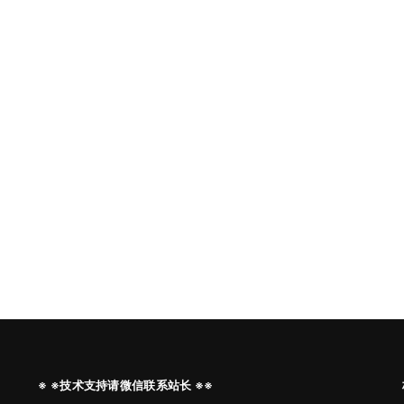
※ ※技术支持请微信联系站长 ※※