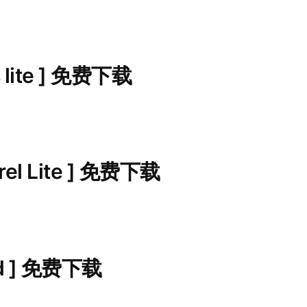
 lite ] 免费下载
el Lite ] 免费下载
ed ] 免费下载