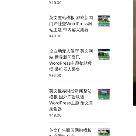
¥
49.00
英文整站模板 游戏新闻
门户社交WordPress网
站主题 带内容采集器
¥
49.00
全自动无人值守 英文网
站 世界新闻资讯
WordPress主题整站数
据 带机器人采集
¥
86.00
英文世界财经新闻整站
模板 国外广告联盟
WordPress主题 附文章
采集器
¥
49.00
英文广告联盟网站模板