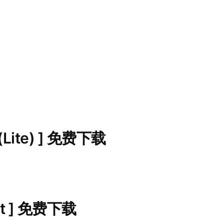
(Lite) ] 免费下载
st ] 免费下载