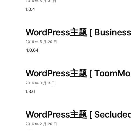
2016 年 5 月 31 日
1.0.4
WordPress主题 [ Business
2016 年 5 月 20 日
4.0.64
WordPress主题 [ ToomMor
2016 年 3 月 3 日
1.3.6
WordPress主题 [ Seclud
2016 年 2 月 20 日