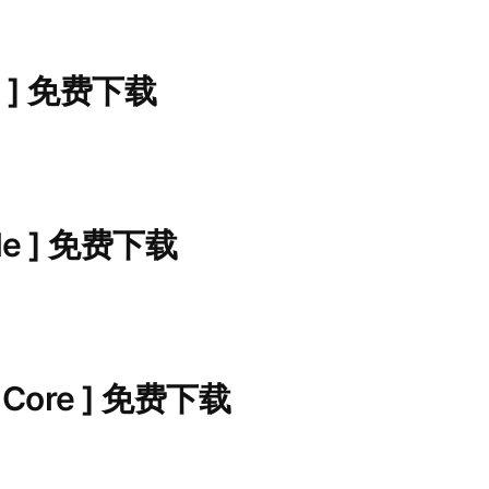
II ] 免费下载
ade ] 免费下载
 Core ] 免费下载