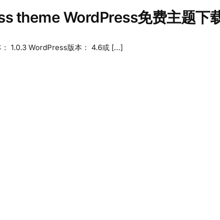
Press theme WordPress免费主题下
0.3 WordPress版本： 4.6或 […]