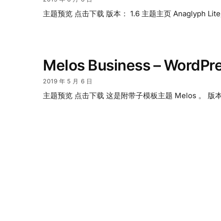
主题预览 点击下载 版本： 1.6 主题主页 Anaglyph Lite是
Melos Business – Wor
2019 年 5 月 6 日
主题预览 点击下载 这是附带子模板主题 Melos 。 版本： 1.0