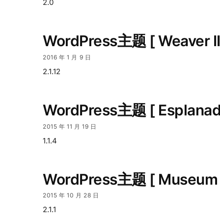
2.0
WordPress主题 [ Weaver 
2016 年 1 月 9 日
2.1.12
WordPress主题 [ Esplan
2015 年 11 月 19 日
1.1.4
WordPress主题 [ Museum
2015 年 10 月 28 日
2.1.1