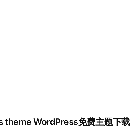
ress theme WordPress免费主题下载