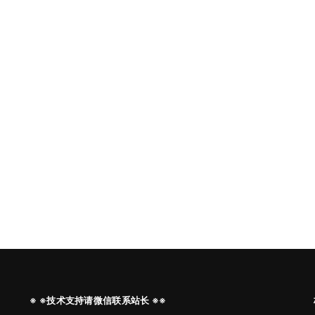
※ ※技术支持请微信联系站长 ※※