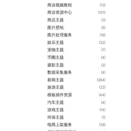
商业视频教程
(13)
商业资源中心
(101)
商店主题
(3)
图片壁纸
(5)
图片处理服务
(16)
娱乐主题
(22)
宠物主题
(7)
币圈主题
(4)
摄影主题
(2)
数据采集服务
(4)
新闻主题
(284)
旅游主题
(22)
模板插件资源
(44)
汽车主题
(4)
游戏主题
(14)
环保主题
(1)
电商上架服务
(28)