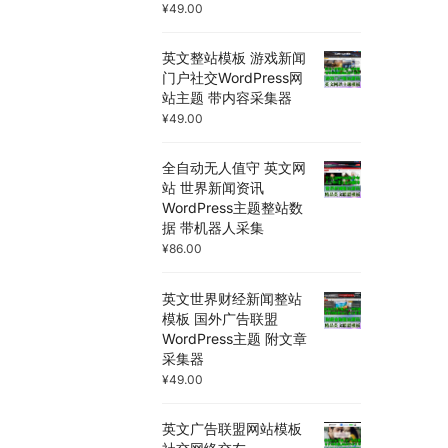
¥
49.00
英文整站模板 游戏新闻
门户社交WordPress网
站主题 带内容采集器
¥
49.00
全自动无人值守 英文网
站 世界新闻资讯
WordPress主题整站数
据 带机器人采集
¥
86.00
英文世界财经新闻整站
模板 国外广告联盟
WordPress主题 附文章
采集器
¥
49.00
英文广告联盟网站模板