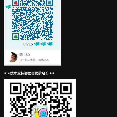
※ ※技术支持请微信联系站长 ※※