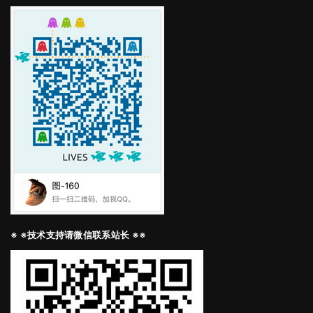
※ ※技术支持请微信联系站长 ※※