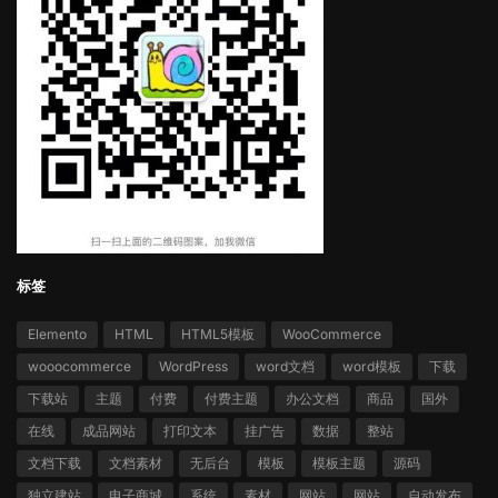
标签
Elemento
HTML
HTML5模板
WooCommerce
wooocommerce
WordPress
word文档
word模板
下载
下载站
主题
付费
付费主题
办公文档
商品
国外
在线
成品网站
打印文本
挂广告
数据
整站
文档下载
文档素材
无后台
模板
模板主题
源码
独立建站
电子商城
系统
素材
网站
网站
自动发布