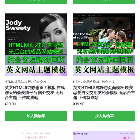
HTML成品站模板
,
约会交友
HTML成品站模板
,
约会交友
英文HTML5纯静态页面模板 在线
英文HTML5纯静态页面模板 欧美
聊天约会爱情平台 国外交友 无后
恋爱男女交朋友约会模板 无后台主
台主题 上传就成站
题 上传就成站
¥
19.90
¥
19.90
加入购物车
加入购物车