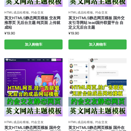
HTML成品站模板
,
约会交友
HTML成品站模板
,
约会交友
英文HTML5静态网页模板 交友网
英文HTML5静态网页模板 国外交
推荐页 无后台主题 纯页面 上传就
友引导网站 lead国外联盟平台 自
成站
定义无后台主题
¥
19.90
¥
19.90
加入购物车
加入购物车
HTML成品站模板
,
约会交友
HTML成品站模板
,
约会交友
英文HTML5静态网页模板 国外交
英文HTML5静态网页模板 国外在