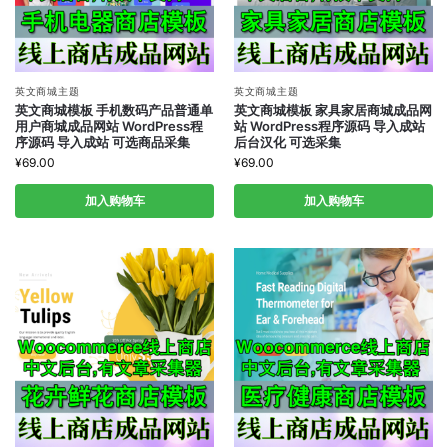
英文商城主题
英文商城主题
英文商城模板 手机数码产品普通单
英文商城模板 家具家居商城成品网
用户商城成品网站 WordPress程
站 WordPress程序源码 导入成站
序源码 导入成站 可选商品采集
后台汉化 可选采集
¥
69.00
¥
69.00
加入购物车
加入购物车