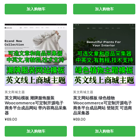
加入购物车
加入购物车
英文商城主题
英文商城主题
英文网站模板 潮牌服饰服装
英文网站模板 绿色植物
Woocommerce可定制开源电子
Woocommerce可定制开源电子
商务平台成品网站 带内容商品采集
商务平台成品网站 登陆页 可选商
器
品采集器
¥
69.00
¥
69.00
加入购物车
加入购物车