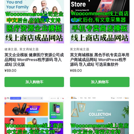
健康主题
,
英文商城主题
英文商城主题
英文企业模板 健康医疗资源公司成
英文商城模板 黑色手机专卖店单用
品网站 WordPress程序源码 导入
户商城成品网站 WordPress程序
成站 汉化版
源码 导入成站 可选采集软件
¥
69.00
¥
69.00
加入购物车
加入购物车