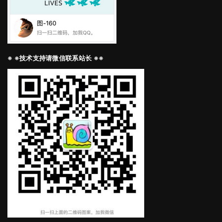
※ ※技术支持请微信联系站长 ※※