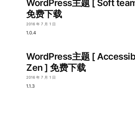
WordPress主题 [ Soft team
免费下载
2016 年 7 月 1 日
1.0.4
WordPress主题 [ Accessib
Zen ] 免费下载
2016 年 7 月 1 日
1.1.3