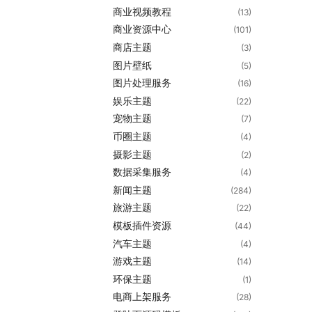
商业视频教程
(13)
商业资源中心
(101)
商店主题
(3)
图片壁纸
(5)
图片处理服务
(16)
娱乐主题
(22)
宠物主题
(7)
币圈主题
(4)
摄影主题
(2)
数据采集服务
(4)
新闻主题
(284)
旅游主题
(22)
模板插件资源
(44)
汽车主题
(4)
游戏主题
(14)
环保主题
(1)
电商上架服务
(28)