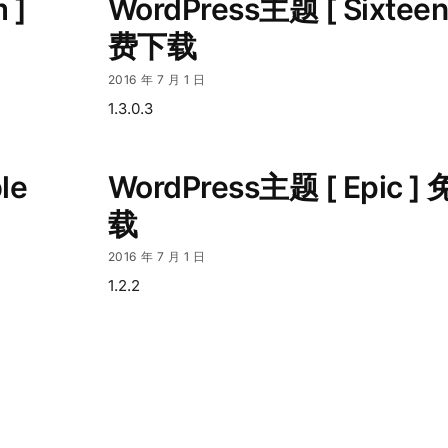
 ]
WordPress主题 [ Sixteen
费下载
2016 年 7 月 1 日
1.3.0.3
le
WordPress主题 [ Epic ]
载
2016 年 7 月 1 日
1.2.2