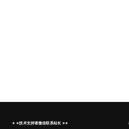
※ ※技术支持请微信联系站长 ※※