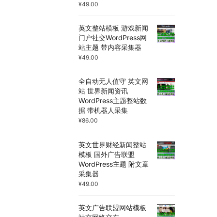
¥
49.00
英文整站模板 游戏新闻
门户社交WordPress网
站主题 带内容采集器
¥
49.00
全自动无人值守 英文网
站 世界新闻资讯
WordPress主题整站数
据 带机器人采集
¥
86.00
英文世界财经新闻整站
模板 国外广告联盟
WordPress主题 附文章
采集器
¥
49.00
英文广告联盟网站模板