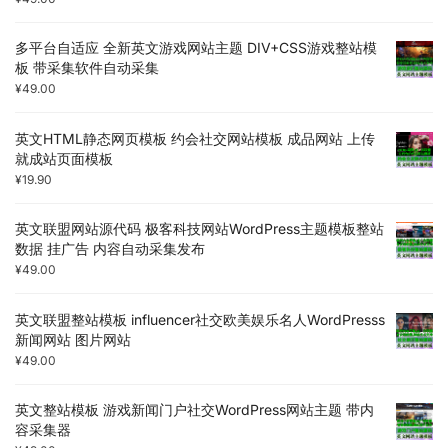
多平台自适应 全新英文游戏网站主题 DIV+CSS游戏整站模
板 带采集软件自动采集
¥
49.00
英文HTML静态网页模板 约会社交网站模板 成品网站 上传
就成站页面模板
¥
19.90
英文联盟网站源代码 极客科技网站WordPress主题模板整站
数据 挂广告 内容自动采集发布
¥
49.00
英文联盟整站模板 influencer社交欧美娱乐名人WordPresss
新闻网站 图片网站
¥
49.00
英文整站模板 游戏新闻门户社交WordPress网站主题 带内
容采集器