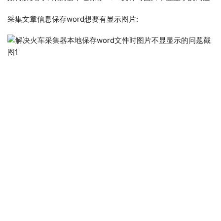
采集文章信息保存word想要有显示图片: