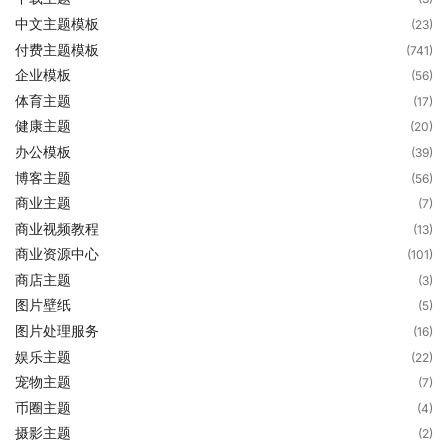
中文主题模板
(23)
付费主题模板
(741)
企业模板
(56)
体育主题
(17)
健康主题
(20)
办公模板
(39)
博客主题
(56)
商业主题
(7)
商业视频教程
(13)
商业资源中心
(101)
商店主题
(3)
图片壁纸
(5)
图片处理服务
(16)
娱乐主题
(22)
宠物主题
(7)
币圈主题
(4)
摄影主题
(2)