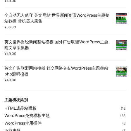
¥
49.00
全自动无人值守 英文网站 世界新闻资讯WordPress主题整
站数据 带机器人采集
¥
86.00
英文世界财经新闻整站模板 国外广告联盟WordPress主题
附文章采集器
¥
49.00
英文广告联盟网站模板 社交网络交友WordPress主题整站
php源码模板
¥
49.00
主题模板类别
HTML成品站模板
(18)
WordPress免费模板主题
(36)
WordPress常用插件
(8)
下载主题
(3)