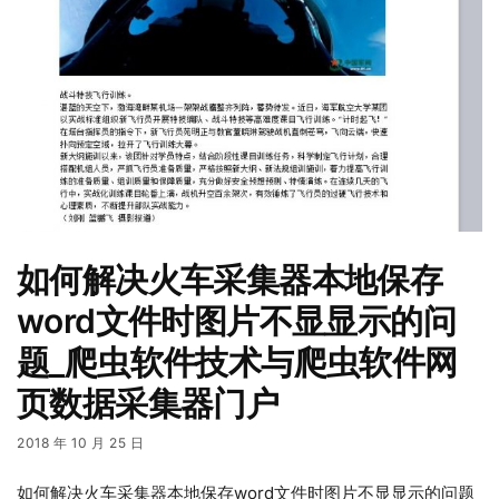
如何解决火车采集器本地保存
word文件时图片不显显示的问
题_爬虫软件技术与爬虫软件网
页数据采集器门户
2018 年 10 月 25 日
如何解决火车采集器本地保存word文件时图片不显显示的问题