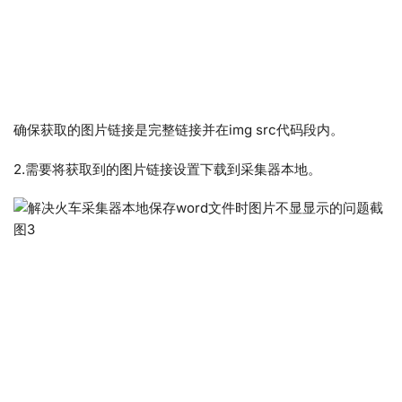
确保获取的图片链接是完整链接并在img src代码段内。
2.需要将获取到的图片链接设置下载到采集器本地。