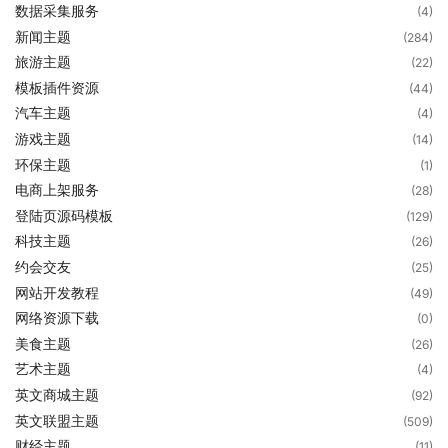
数据采集服务
(4)
新闻主题
(284)
旅游主题
(22)
模板插件资源
(44)
汽车主题
(4)
游戏主题
(14)
环保主题
(1)
电商上架服务
(28)
登陆页源码模板
(129)
科技主题
(26)
约会交友
(25)
网站开发教程
(49)
网络资源下载
(0)
美食主题
(26)
艺术主题
(4)
英文商城主题
(92)
英文联盟主题
(509)
财经主题
(11)