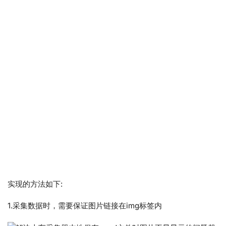
实现的方法如下:
1.采集数据时，需要保证图片链接在img标签内