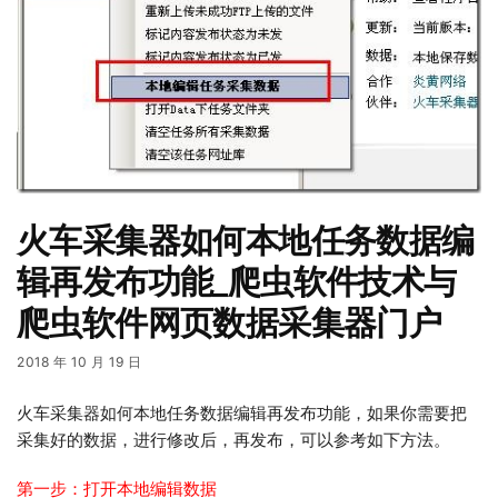
火车采集器如何本地任务数据编
辑再发布功能_爬虫软件技术与
爬虫软件网页数据采集器门户
2018 年 10 月 19 日
火车采集器如何本地任务数据编辑再发布功能，如果你需要把
采集好的数据，进行修改后，再发布，可以参考如下方法。
第一步：打开本地编辑数据