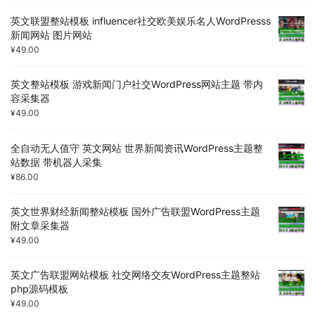
英文联盟整站模板 influencer社交欧美娱乐名人WordPresss
新闻网站 图片网站
¥
49.00
英文整站模板 游戏新闻门户社交WordPress网站主题 带内
容采集器
¥
49.00
全自动无人值守 英文网站 世界新闻资讯WordPress主题整
站数据 带机器人采集
¥
86.00
英文世界财经新闻整站模板 国外广告联盟WordPress主题
附文章采集器
¥
49.00
英文广告联盟网站模板 社交网络交友WordPress主题整站
php源码模板
¥
49.00