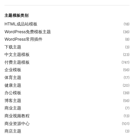
主题模板类别
HTML成品站模板
(18)
WordPress免费模板主题
(36)
WordPress常用插件
(8)
下载主题
(3)
中文主题模板
(23)
付费主题模板
(741)
企业模板
(56)
体育主题
(17)
健康主题
(20)
办公模板
(39)
博客主题
(56)
商业主题
(7)
商业视频教程
(13)
商业资源中心
(101)
商店主题
(3)