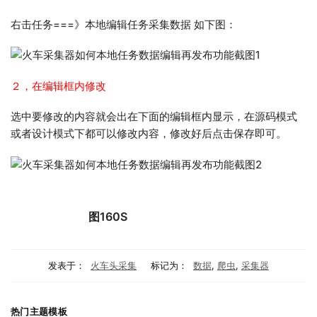
右击任务===》本地编辑任务采集数据 如下图：
２，在编辑框内修改
选中要修改的内容就会出在下面的编辑框内显示，在源码模式
或者设计模式下都可以修改内容，修改好后点击保存即可。
图160S
发表于：
火车头采集
标记为：
数据
,
爬虫
,
采集器
热门主题模板