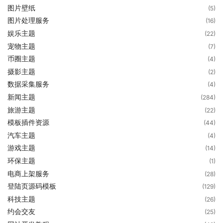
图片壁纸
(5)
图片处理服务
(16)
娱乐主题
(22)
宠物主题
(7)
币圈主题
(4)
摄影主题
(2)
数据采集服务
(4)
新闻主题
(284)
旅游主题
(22)
模板插件资源
(44)
汽车主题
(4)
游戏主题
(14)
环保主题
(1)
电商上架服务
(28)
登陆页源码模板
(129)
科技主题
(26)
约会交友
(25)