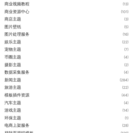
商业视频教程
(13)
商业资源中心
(101)
商店主题
(3)
图片壁纸
(5)
图片处理服务
(16)
娱乐主题
(22)
宠物主题
(7)
币圈主题
(4)
摄影主题
(2)
数据采集服务
(4)
新闻主题
(284)
旅游主题
(22)
模板插件资源
(44)
汽车主题
(4)
游戏主题
(14)
环保主题
(1)
电商上架服务
(28)
登陆页源码模板