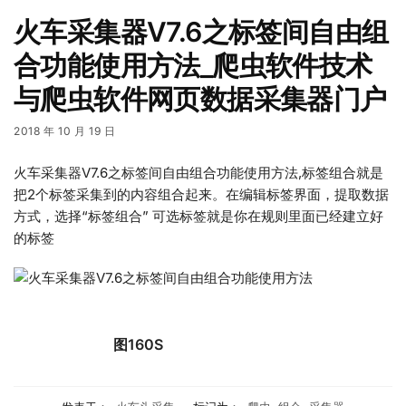
火车采集器V7.6之标签间自由组
合功能使用方法_爬虫软件技术
与爬虫软件网页数据采集器门户
2018 年 10 月 19 日
火车采集器V7.6之标签间自由组合功能使用方法,标签组合就是
把2个标签采集到的内容组合起来。在编辑标签界面，提取数据
方式，选择“标签组合” 可选标签就是你在规则里面已经建立好
的标签
图160S