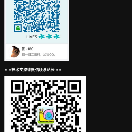
※ ※技术支持请微信联系站长 ※※