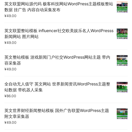
英文联盟网站源代码 极客科技网站WordPress主题模板整站
数据 挂广告 内容自动采集发布
¥
49.00
英文联盟整站模板 influencer社交欧美娱乐名人WordPresss
新闻网站 图片网站
¥
49.00
英文整站模板 游戏新闻门户社交WordPress网站主题 带内
容采集器
¥
49.00
全自动无人值守 英文网站 世界新闻资讯WordPress主题整
站数据 带机器人采集
¥
86.00
英文世界财经新闻整站模板 国外广告联盟WordPress主题
附文章采集器
¥
49.00