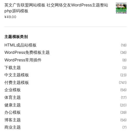
英文广告联盟网站模板 社交网络交友WordPress主题整站
php源码模板
¥
49.00
主题模板类别
HTML成品站模板
(18)
WordPress免费模板主题
(36)
WordPress常用插件
(8)
下载主题
(3)
中文主题模板
(23)
付费主题模板
(741)
企业模板
(56)
体育主题
(17)
健康主题
(20)
办公模板
(39)
博客主题
(56)
商业主题
(7)