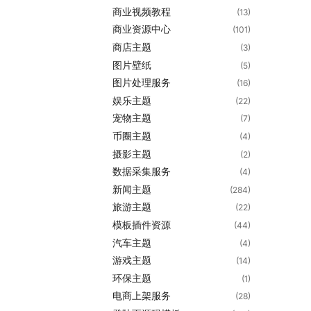
商业视频教程
(13)
商业资源中心
(101)
商店主题
(3)
图片壁纸
(5)
图片处理服务
(16)
娱乐主题
(22)
宠物主题
(7)
币圈主题
(4)
摄影主题
(2)
数据采集服务
(4)
新闻主题
(284)
旅游主题
(22)
模板插件资源
(44)
汽车主题
(4)
游戏主题
(14)
环保主题
(1)
电商上架服务
(28)