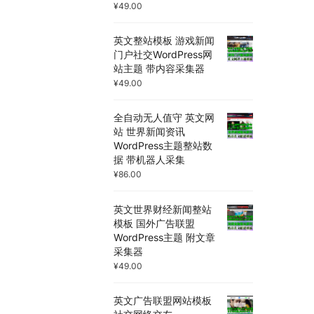
¥
49.00
英文整站模板 游戏新闻
门户社交WordPress网
站主题 带内容采集器
¥
49.00
全自动无人值守 英文网
站 世界新闻资讯
WordPress主题整站数
据 带机器人采集
¥
86.00
英文世界财经新闻整站
模板 国外广告联盟
WordPress主题 附文章
采集器
¥
49.00
英文广告联盟网站模板