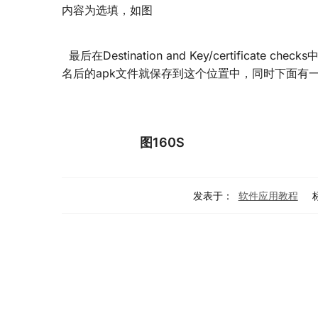
内容为选填，如图
最后在Destination and Key/certificate 
名后的apk文件就保存到这个位置中，同时下面有
图160S
发表于：
软件应用教程