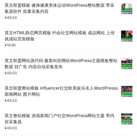
英文联盟模板 健身健康美体运动WordPress整站数据 带采
集器软件 批量采集内容
¥
49.00
英文HTML静态网页模板 约会社交网站模板 成品网站 上传
就成站页面模板
¥
19.90
英文联盟网站源代码 极客科技网站WordPress主题模板整站
数据 挂广告 内容自动采集发布
¥
49.00
英文联盟整站模板 influencer社交欧美娱乐名人WordPresss
新闻网站 图片网站
¥
49.00
英文整站模板 游戏新闻门户社交WordPress网站主题 带内
容采集器
¥
49.00