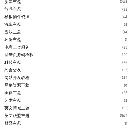
新闻主题
(284)
旅游主题
(22)
模板插件资源
(44)
汽车主题
(4)
游戏主题
(14)
环保主题
(1)
电商上架服务
(28)
登陆页源码模板
(129)
科技主题
(26)
约会交友
(25)
网站开发教程
(49)
网络资源下载
(0)
美食主题
(26)
艺术主题
(4)
英文商城主题
(92)
英文联盟主题
(509)
财经主题
(11)