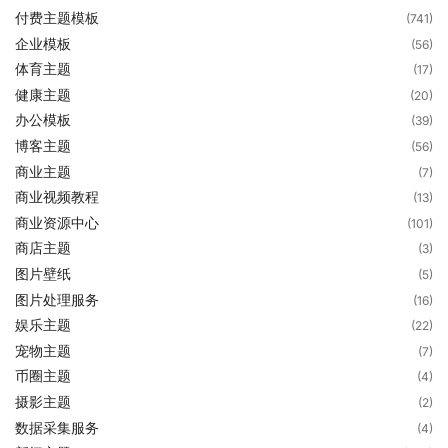
付费主题模板
(741)
企业模板
(56)
体育主题
(17)
健康主题
(20)
办公模板
(39)
博客主题
(56)
商业主题
(7)
商业视频教程
(13)
商业资源中心
(101)
商店主题
(3)
图片壁纸
(5)
图片处理服务
(16)
娱乐主题
(22)
宠物主题
(7)
币圈主题
(4)
摄影主题
(2)
数据采集服务
(4)