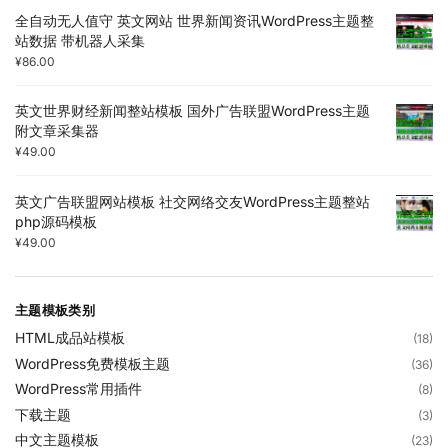
全自动无人值守 英文网站 世界新闻资讯WordPress主题整
站数据 带机器人采集
¥
86.00
英文世界财经新闻整站模板 国外广告联盟WordPress主题
附文章采集器
¥
49.00
英文广告联盟网站模板 社交网络交友WordPress主题整站
php源码模板
¥
49.00
主题模板类别
HTML成品站模板
(18)
WordPress免费模板主题
(36)
WordPress常用插件
(8)
下载主题
(3)
中文主题模板
(23)