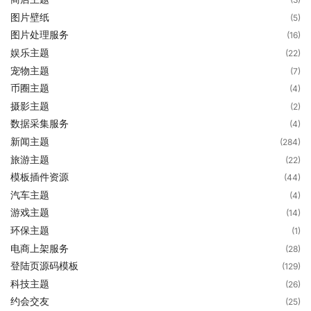
图片壁纸
(5)
图片处理服务
(16)
娱乐主题
(22)
宠物主题
(7)
币圈主题
(4)
摄影主题
(2)
数据采集服务
(4)
新闻主题
(284)
旅游主题
(22)
模板插件资源
(44)
汽车主题
(4)
游戏主题
(14)
环保主题
(1)
电商上架服务
(28)
登陆页源码模板
(129)
科技主题
(26)
约会交友
(25)