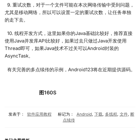
9. 重试次数，对于一个文件可能在本次网络传输中受到问题，
尤其是移动网络，所以可以设置一定的重试次数，让任务单独
的走下去。
10. 线程开发方式，这里如果你的Java基础比较好，推荐直接
使用Java并发库API比较好，如果过去只做过Java开发使用
Thread即可，如果Java技术不过关可以Android封装的
AsyncTask。
有关完善的多点续传的示例，Android123将在近期提供源码。
图160S
发表于：
软件应用教程
标记为：
Android
,
下载
,
多线程
,
文件
,
断
点续传