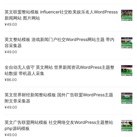
英文联盟整站模板 influencer社交欧美娱乐名人WordPresss
新闻网站 图片网站
¥
49.00
英文整站模板 游戏新闻门户社交WordPress网站主题 带内
容采集器
¥
49.00
全自动无人值守 英文网站 世界新闻资讯WordPress主题整
站数据 带机器人采集
¥
86.00
英文世界财经新闻整站模板 国外广告联盟WordPress主题
附文章采集器
¥
49.00
英文广告联盟网站模板 社交网络交友WordPress主题整站
php源码模板
¥
49.00