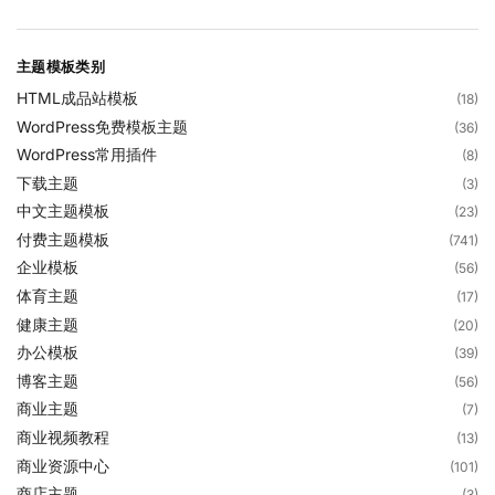
主题模板类别
HTML成品站模板
(18)
WordPress免费模板主题
(36)
WordPress常用插件
(8)
下载主题
(3)
中文主题模板
(23)
付费主题模板
(741)
企业模板
(56)
体育主题
(17)
健康主题
(20)
办公模板
(39)
博客主题
(56)
商业主题
(7)
商业视频教程
(13)
商业资源中心
(101)
商店主题
(3)