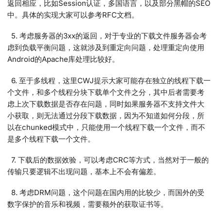
返回相应，比如Session认证，多国语言，以及部分黑帽的SEO
中。具体的实现大家可以参考RFC文档。
5. 考虑服务器的3xx的返回，对于专业的下载文件服务器会考
虑到负载平衡问题，这就涉及到重定向问题，处理重定向使用
Android的Apache库处理比较好。
6. 至于多线程，这里CWJ提示大家可能存在独立的线程下载一
个文件，和多个线程分块下载单个文件之分，其中后者需要考
虑上次下载数据是否存在问题，同时如果服务器不支持文件大
小获取，则无法通过分段下载数据，因为不知道如何分段，所
以在chunked模式中，只能使用一个线程下载一个文件，而不
是多个线程下载一个文件。
7. 下载后的数据效验，可以考虑CRC等方式，当然对于一般的
传输只要逻辑不出现问题，基本上不会有偏差。
8. 考虑DRM问题，这个问题在国内用的比较少，而国外的受
数字保护的音乐和视频，需要额外的获取证书等。