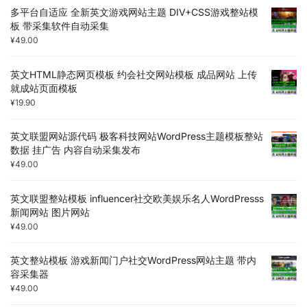
多平台自适应 全新英文游戏网站主题 DIV+CSS游戏整站模
板 带采集软件自动采集
¥
49.00
英文HTML静态网页模板 约会社交网站模板 成品网站 上传
就成站页面模板
¥
19.90
英文联盟网站源代码 极客科技网站WordPress主题模板整站
数据 挂广告 内容自动采集发布
¥
49.00
英文联盟整站模板 influencer社交欧美娱乐名人WordPresss
新闻网站 图片网站
¥
49.00
英文整站模板 游戏新闻门户社交WordPress网站主题 带内
容采集器
¥
49.00