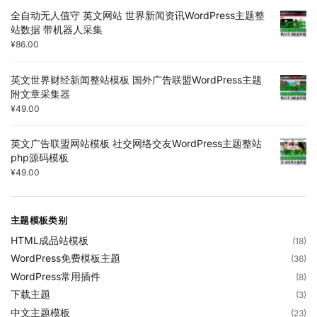
全自动无人值守 英文网站 世界新闻资讯WordPress主题整
站数据 带机器人采集
¥
86.00
英文世界财经新闻整站模板 国外广告联盟WordPress主题
附文章采集器
¥
49.00
英文广告联盟网站模板 社交网络交友WordPress主题整站
php源码模板
¥
49.00
主题模板类别
HTML成品站模板
(18)
WordPress免费模板主题
(36)
WordPress常用插件
(8)
下载主题
(3)
中文主题模板
(23)