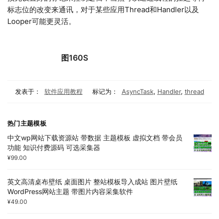
标志位的改变来通讯，对于某些应用Thread和Handler以及
Looper可能更灵活。
图160S
发表于：
软件应用教程
标记为：
AsyncTask
,
Handler
,
thread
热门主题模板
中文wp网站下载资源站 带数据 主题模板 虚拟文档 带会员
功能 知识付费源码 可选采集器
¥
99.00
英文高清桌布壁纸 桌面图片 整站模板导入成站 图片壁纸
WordPress网站主题 带图片内容采集软件
¥
49.00