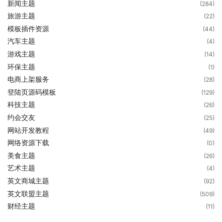
新闻主题
(284)
旅游主题
(22)
模板插件资源
(44)
汽车主题
(4)
游戏主题
(14)
环保主题
(1)
电商上架服务
(28)
登陆页源码模板
(129)
科技主题
(26)
约会交友
(25)
网站开发教程
(49)
网络资源下载
(0)
美食主题
(26)
艺术主题
(4)
英文商城主题
(92)
英文联盟主题
(509)
财经主题
(11)