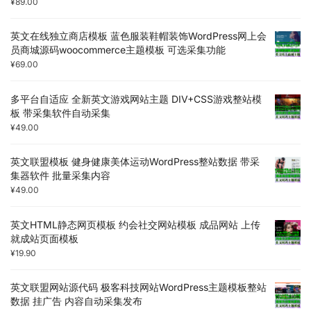
¥
89.00
英文在线独立商店模板 蓝色服装鞋帽装饰WordPress网上会
员商城源码woocommerce主题模板 可选采集功能
¥
69.00
多平台自适应 全新英文游戏网站主题 DIV+CSS游戏整站模
板 带采集软件自动采集
¥
49.00
英文联盟模板 健身健康美体运动WordPress整站数据 带采
集器软件 批量采集内容
¥
49.00
英文HTML静态网页模板 约会社交网站模板 成品网站 上传
就成站页面模板
¥
19.90
英文联盟网站源代码 极客科技网站WordPress主题模板整站
数据 挂广告 内容自动采集发布