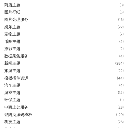
商店主题
(3)
图片壁纸
(5)
图片处理服务
(16)
娱乐主题
(22)
宠物主题
(7)
币圈主题
(4)
摄影主题
(2)
数据采集服务
(4)
新闻主题
(284)
旅游主题
(22)
模板插件资源
(44)
汽车主题
(4)
游戏主题
(14)
环保主题
(1)
电商上架服务
(28)
登陆页源码模板
(129)
科技主题
(26)