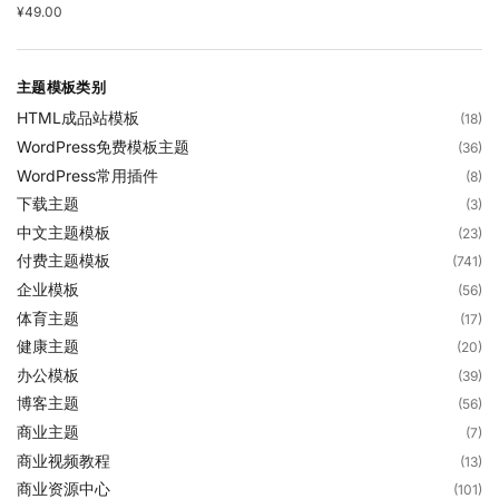
¥
49.00
主题模板类别
HTML成品站模板
(18)
WordPress免费模板主题
(36)
WordPress常用插件
(8)
下载主题
(3)
中文主题模板
(23)
付费主题模板
(741)
企业模板
(56)
体育主题
(17)
健康主题
(20)
办公模板
(39)
博客主题
(56)
商业主题
(7)
商业视频教程
(13)
商业资源中心
(101)