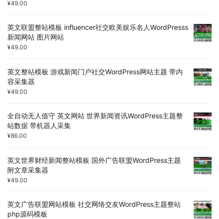
¥
49.00
英文联盟整站模板 influencer社交欧美娱乐名人WordPresss
新闻网站 图片网站
¥
49.00
英文整站模板 游戏新闻门户社交WordPress网站主题 带内
容采集器
¥
49.00
全自动无人值守 英文网站 世界新闻资讯WordPress主题整
站数据 带机器人采集
¥
86.00
英文世界财经新闻整站模板 国外广告联盟WordPress主题
附文章采集器
¥
49.00
英文广告联盟网站模板 社交网络交友WordPress主题整站
php源码模板