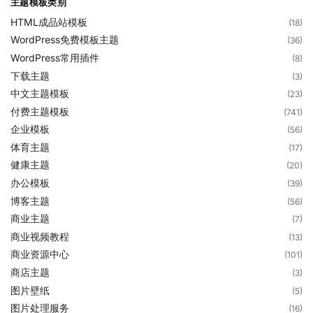
主题模板类别
HTML成品站模板
(18)
WordPress免费模板主题
(36)
WordPress常用插件
(8)
下载主题
(3)
中文主题模板
(23)
付费主题模板
(741)
企业模板
(56)
体育主题
(17)
健康主题
(20)
办公模板
(39)
博客主题
(56)
商业主题
(7)
商业视频教程
(13)
商业资源中心
(101)
商店主题
(3)
图片壁纸
(5)
图片处理服务
(16)