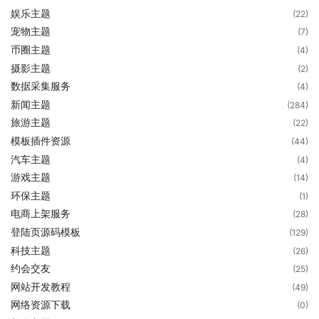
娱乐主题
(22)
宠物主题
(7)
币圈主题
(4)
摄影主题
(2)
数据采集服务
(4)
新闻主题
(284)
旅游主题
(22)
模板插件资源
(44)
汽车主题
(4)
游戏主题
(14)
环保主题
(1)
电商上架服务
(28)
登陆页源码模板
(129)
科技主题
(26)
约会交友
(25)
网站开发教程
(49)
网络资源下载
(0)