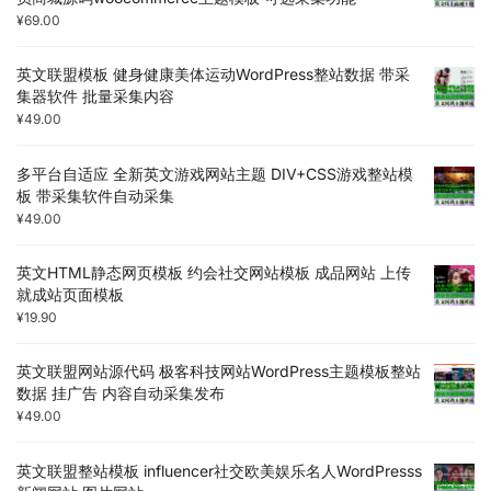
¥
69.00
英文联盟模板 健身健康美体运动WordPress整站数据 带采
集器软件 批量采集内容
¥
49.00
多平台自适应 全新英文游戏网站主题 DIV+CSS游戏整站模
板 带采集软件自动采集
¥
49.00
英文HTML静态网页模板 约会社交网站模板 成品网站 上传
就成站页面模板
¥
19.90
英文联盟网站源代码 极客科技网站WordPress主题模板整站
数据 挂广告 内容自动采集发布
¥
49.00
英文联盟整站模板 influencer社交欧美娱乐名人WordPresss