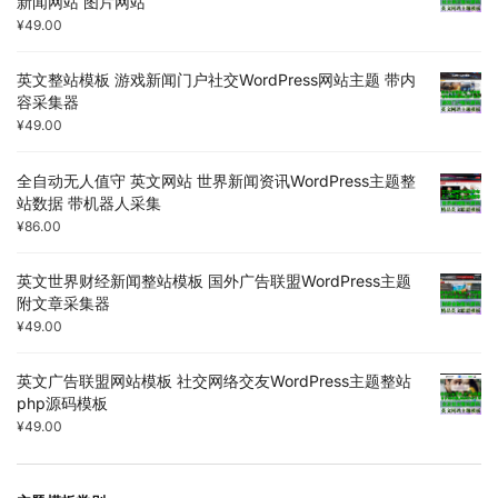
新闻网站 图片网站
¥
49.00
英文整站模板 游戏新闻门户社交WordPress网站主题 带内
容采集器
¥
49.00
全自动无人值守 英文网站 世界新闻资讯WordPress主题整
站数据 带机器人采集
¥
86.00
英文世界财经新闻整站模板 国外广告联盟WordPress主题
附文章采集器
¥
49.00
英文广告联盟网站模板 社交网络交友WordPress主题整站
php源码模板
¥
49.00