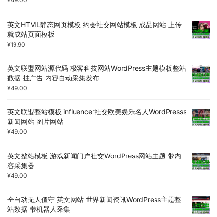
¥
49.00
英文HTML静态网页模板 约会社交网站模板 成品网站 上传
就成站页面模板
¥
19.90
英文联盟网站源代码 极客科技网站WordPress主题模板整站
数据 挂广告 内容自动采集发布
¥
49.00
英文联盟整站模板 influencer社交欧美娱乐名人WordPresss
新闻网站 图片网站
¥
49.00
英文整站模板 游戏新闻门户社交WordPress网站主题 带内
容采集器
¥
49.00
全自动无人值守 英文网站 世界新闻资讯WordPress主题整
站数据 带机器人采集