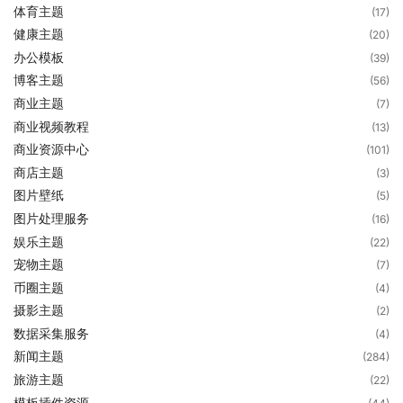
体育主题
(17)
健康主题
(20)
办公模板
(39)
博客主题
(56)
商业主题
(7)
商业视频教程
(13)
商业资源中心
(101)
商店主题
(3)
图片壁纸
(5)
图片处理服务
(16)
娱乐主题
(22)
宠物主题
(7)
币圈主题
(4)
摄影主题
(2)
数据采集服务
(4)
新闻主题
(284)
旅游主题
(22)
模板插件资源