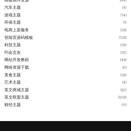
(44)
汽车主题
(4)
游戏主题
(14)
环保主题
(1)
电商上架服务
(28)
登陆页源码模板
(129)
科技主题
(26)
约会交友
(25)
网站开发教程
(49)
网络资源下载
(0)
美食主题
(26)
艺术主题
(4)
英文商城主题
(92)
英文联盟主题
(509)
财经主题
(11)