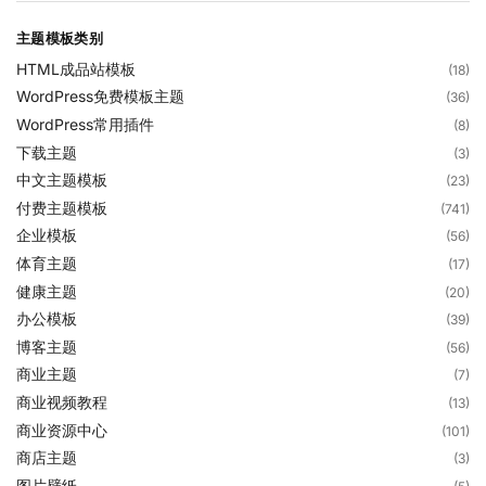
主题模板类别
HTML成品站模板
(18)
WordPress免费模板主题
(36)
WordPress常用插件
(8)
下载主题
(3)
中文主题模板
(23)
付费主题模板
(741)
企业模板
(56)
体育主题
(17)
健康主题
(20)
办公模板
(39)
博客主题
(56)
商业主题
(7)
商业视频教程
(13)
商业资源中心
(101)
商店主题
(3)
图片壁纸