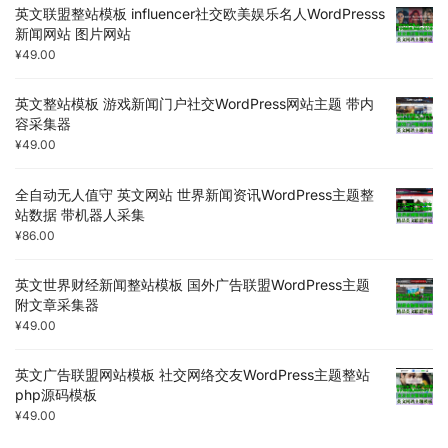
英文联盟整站模板 influencer社交欧美娱乐名人WordPresss
新闻网站 图片网站
¥
49.00
英文整站模板 游戏新闻门户社交WordPress网站主题 带内
容采集器
¥
49.00
全自动无人值守 英文网站 世界新闻资讯WordPress主题整
站数据 带机器人采集
¥
86.00
英文世界财经新闻整站模板 国外广告联盟WordPress主题
附文章采集器
¥
49.00
英文广告联盟网站模板 社交网络交友WordPress主题整站
php源码模板
¥
49.00