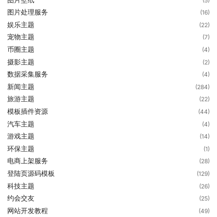
(5)
图片处理服务
(16)
娱乐主题
(22)
宠物主题
(7)
币圈主题
(4)
摄影主题
(2)
数据采集服务
(4)
新闻主题
(284)
旅游主题
(22)
模板插件资源
(44)
汽车主题
(4)
游戏主题
(14)
环保主题
(1)
电商上架服务
(28)
登陆页源码模板
(129)
科技主题
(26)
约会交友
(25)
网站开发教程
(49)