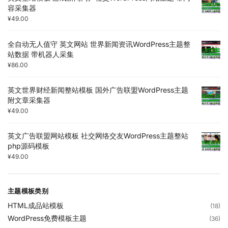
容采集器
¥
49.00
全自动无人值守 英文网站 世界新闻资讯WordPress主题整
站数据 带机器人采集
¥
86.00
英文世界财经新闻整站模板 国外广告联盟WordPress主题
附文章采集器
¥
49.00
英文广告联盟网站模板 社交网络交友WordPress主题整站
php源码模板
¥
49.00
主题模板类别
HTML成品站模板
(18)
WordPress免费模板主题
(36)