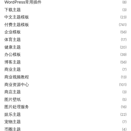
WordPress常用插件
(8)
下载主题
(3)
中文主题模板
(23)
付费主题模板
(741)
企业模板
(56)
体育主题
(17)
健康主题
(20)
办公模板
(39)
博客主题
(56)
商业主题
(7)
商业视频教程
(13)
商业资源中心
(101)
商店主题
(3)
图片壁纸
(5)
图片处理服务
(16)
娱乐主题
(22)
宠物主题
(7)
币圈主题
(4)