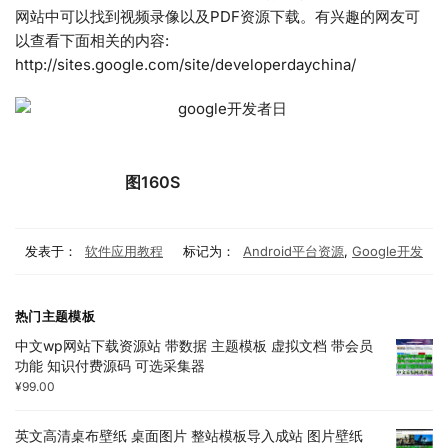
网站中可以找到视频录像以及PDF资源下载。有兴趣的网友可
以查看下面相关的内容:
http://sites.google.com/site/developerdaychina/
图160S
发表于：
软件应用教程
标记为：
Android平台资源
,
Google开发
热门主题模板
中文wp网站下载资源站 带数据 主题模板 虚拟文档 带会员
功能 知识付费源码 可选采集器
¥
99.00
英文高清桌布壁纸 桌面图片 整站模板导入成站 图片壁纸