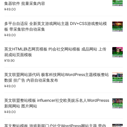
集器软件 批量采集内容
¥
49.00
多平台自适应 全新英文游戏网站主题 DIV+CSS游戏整站模
板 带采集软件自动采集
¥
49.00
英文HTML静态网页模板 约会社交网站模板 成品网站 上传
就成站页面模板
¥
19.90
英文联盟网站源代码 极客科技网站WordPress主题模板整站
数据 挂广告 内容自动采集发布
¥
49.00
英文联盟整站模板 influencer社交欧美娱乐名人WordPresss
新闻网站 图片网站
¥
49.00
英文整站模板 游戏新闻门户社交WordPress网站主题 带内