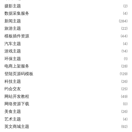
摄影主题
(2)
数据采集服务
(4)
新闻主题
(284)
旅游主题
(22)
模板插件资源
(44)
汽车主题
(4)
游戏主题
(14)
环保主题
(1)
电商上架服务
(28)
登陆页源码模板
(129)
科技主题
(26)
约会交友
(25)
网站开发教程
(49)
网络资源下载
(0)
美食主题
(26)
艺术主题
(4)
英文商城主题
(92)