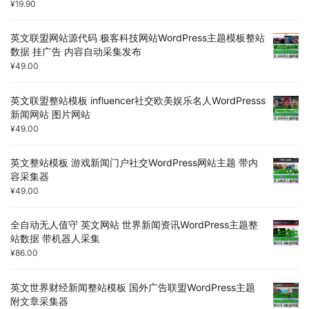
¥
19.90
英文联盟网站源代码 极客科技网站WordPress主题模板整站
数据 挂广告 内容自动采集发布
¥
49.00
英文联盟整站模板 influencer社交欧美娱乐名人WordPresss
新闻网站 图片网站
¥
49.00
英文整站模板 游戏新闻门户社交WordPress网站主题 带内
容采集器
¥
49.00
全自动无人值守 英文网站 世界新闻资讯WordPress主题整
站数据 带机器人采集
¥
86.00
英文世界财经新闻整站模板 国外广告联盟WordPress主题
附文章采集器