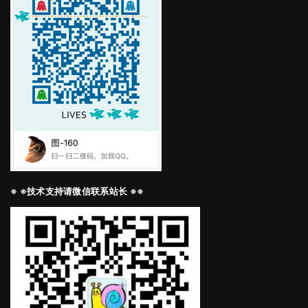
※ ※技术支持请微信联系站长 ※※