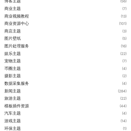
博客主题
(56)
商业主题
(7)
商业视频教程
(13)
商业资源中心
(101)
商店主题
(3)
图片壁纸
(5)
图片处理服务
(16)
娱乐主题
(22)
宠物主题
(7)
币圈主题
(4)
摄影主题
(2)
数据采集服务
(4)
新闻主题
(284)
旅游主题
(22)
模板插件资源
(44)
汽车主题
(4)
游戏主题
(14)
环保主题
(1)