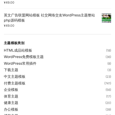
¥
49.00
英文广告联盟网站模板 社交网络交友WordPress主题整站
php源码模板
¥
49.00
主题模板类别
HTML成品站模板
(18)
WordPress免费模板主题
(36)
WordPress常用插件
(8)
下载主题
(3)
中文主题模板
(23)
付费主题模板
(741)
企业模板
(56)
体育主题
(17)
健康主题
(20)
办公模板
(39)