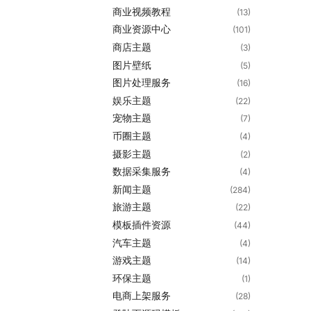
商业视频教程
(13)
商业资源中心
(101)
商店主题
(3)
图片壁纸
(5)
图片处理服务
(16)
娱乐主题
(22)
宠物主题
(7)
币圈主题
(4)
摄影主题
(2)
数据采集服务
(4)
新闻主题
(284)
旅游主题
(22)
模板插件资源
(44)
汽车主题
(4)
游戏主题
(14)
环保主题
(1)
电商上架服务
(28)