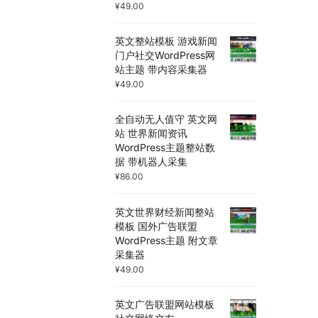
¥
49.00
英文整站模板 游戏新闻
门户社交WordPress网
站主题 带内容采集器
¥
49.00
全自动无人值守 英文网
站 世界新闻资讯
WordPress主题整站数
据 带机器人采集
¥
86.00
英文世界财经新闻整站
模板 国外广告联盟
WordPress主题 附文章
采集器
¥
49.00
英文广告联盟网站模板