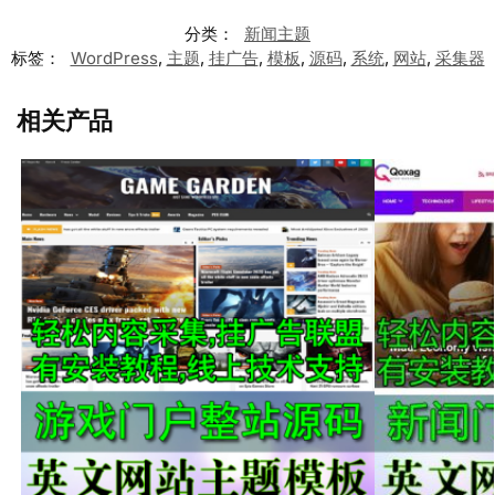
分类：
新闻主题
标签：
WordPress
,
主题
,
挂广告
,
模板
,
源码
,
系统
,
网站
,
采集器
相关产品