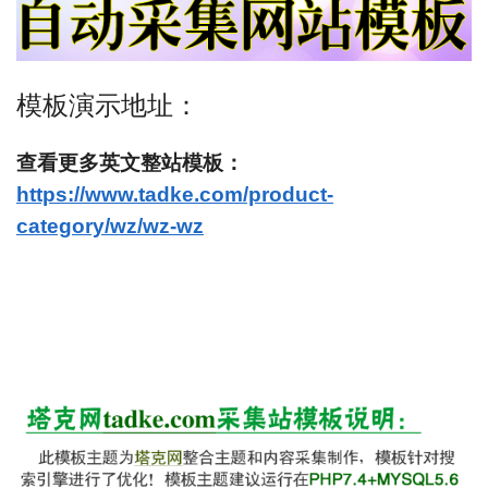
模板演示地址：
查看更多英文整站模板：
https://www.tadke.com/product-
category/wz/wz-wz