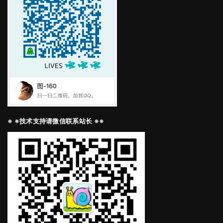
※ ※技术支持请微信联系站长 ※※