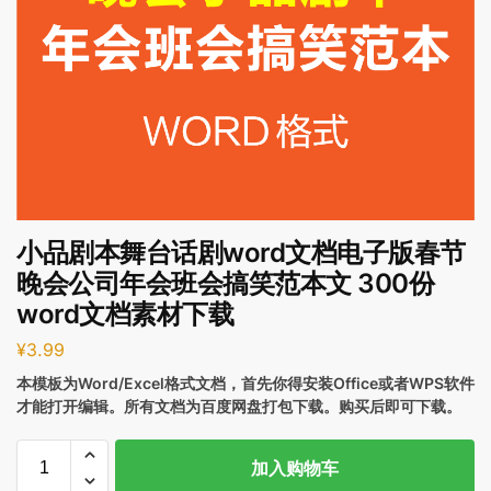
小品剧本舞台话剧word文档电子版春节
晚会公司年会班会搞笑范本文 300份
word文档素材下载
¥
3.99
本模板为Word/Excel格式文档，首先你得安装Office或者WPS软件
才能打开编辑。所有文档为百度网盘打包下载。购买后即可下载。
加入购物车