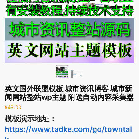
英文国外联盟模板 城市资讯博客 城市新
闻网站整站wp主题 附送自动内容采集器
¥
49.00
模板演示地址：
https://www.tadke.com/go/towntal