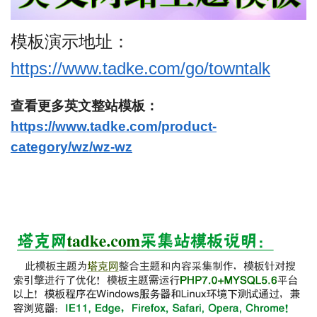
模板演示地址：
https://www.tadke.com/go/towntalk
查看更多英文整站模板：
https://www.tadke.com/product-
category/wz/wz-wz