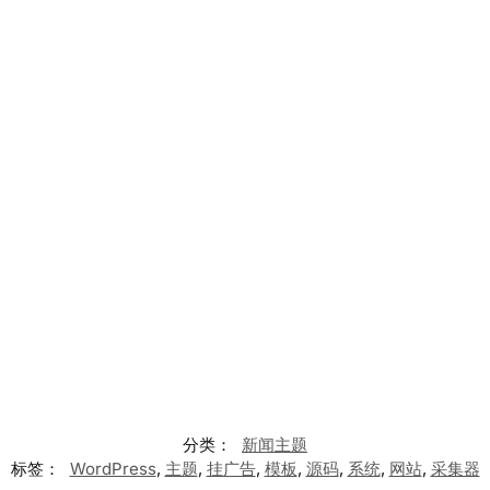
分类：
新闻主题
标签：
WordPress
,
主题
,
挂广告
,
模板
,
源码
,
系统
,
网站
,
采集器